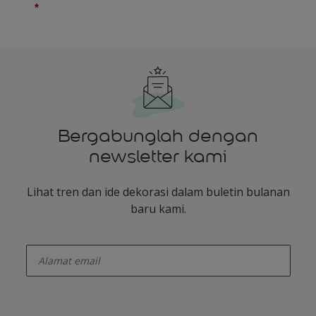
Bergabunglah dengan
newsletter kami
Lihat tren dan ide dekorasi dalam buletin bulanan
baru kami.
enter-your-email