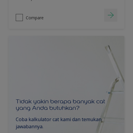
Compare
Tidak yakin berapa banyak cat
yang Anda butuhkan?
Coba kalkulator cat kami dan temukan
jawabannya.