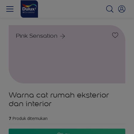
Pink Sensation
Warna cat rumah eksterior
dan interior
7
Produk ditemukan