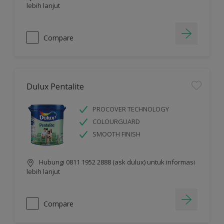
lebih lanjut
Compare
Dulux Pentalite
PROCOVER TECHNOLOGY
COLOURGUARD
SMOOTH FINISH
Hubungi 0811 1952 2888 (ask dulux) untuk informasi
lebih lanjut
Compare