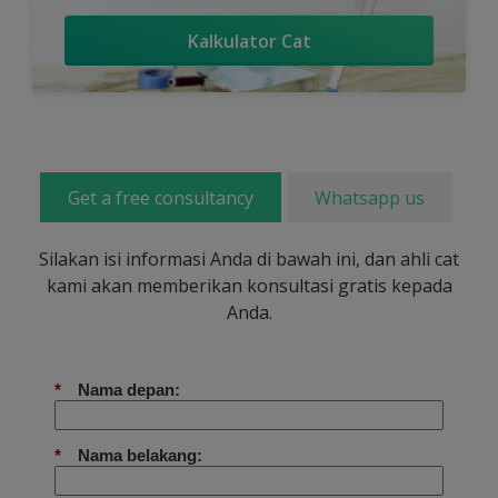
Kalkulator Cat
Get a free consultancy
Whatsapp us
Silakan isi informasi Anda di bawah ini, dan ahli cat
kami akan memberikan konsultasi gratis kepada
Anda.