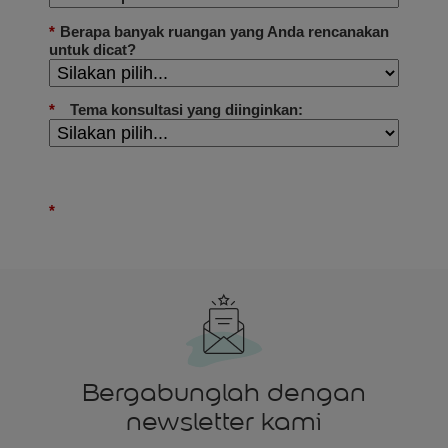
Bergabunglah dengan
newsletter kami