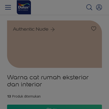
Authentic Nude
Warna cat rumah eksterior
dan interior
13
Produk ditemukan