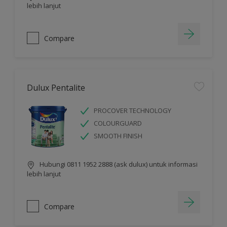
lebih lanjut
Compare
Dulux Pentalite
PROCOVER TECHNOLOGY
COLOURGUARD
SMOOTH FINISH
Hubungi 0811 1952 2888 (ask dulux) untuk informasi
lebih lanjut
Compare