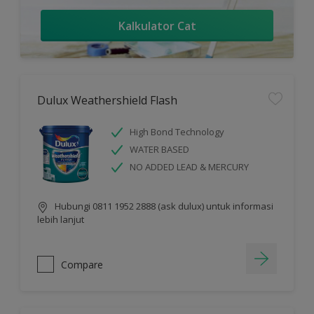
Kalkulator Cat
Dulux Weathershield Flash
High Bond Technology
WATER BASED
NO ADDED LEAD & MERCURY
Hubungi 0811 1952 2888 (ask dulux) untuk informasi
lebih lanjut
Compare