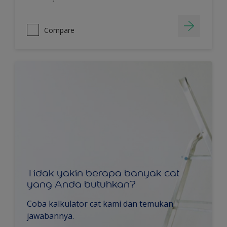
Compare
Tidak yakin berapa banyak cat
yang Anda butuhkan?
Coba kalkulator cat kami dan temukan
jawabannya.