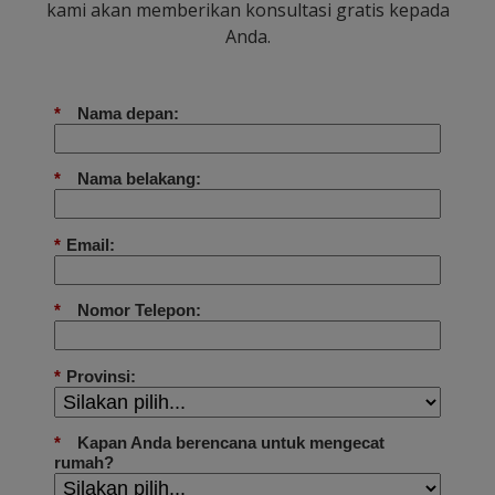
kami akan memberikan konsultasi gratis kepada
Anda.