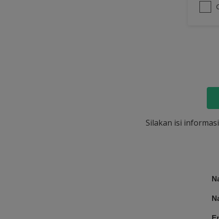
Silakan isi informa