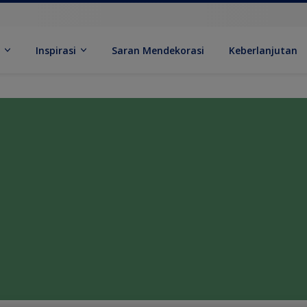
k
Inspirasi
Saran Mendekorasi
Keberlanjutan