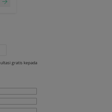
ultasi gratis kepada