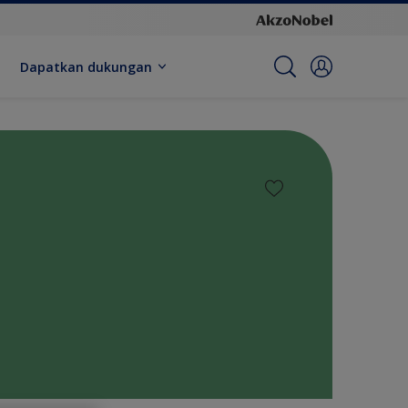
Dapatkan dukungan