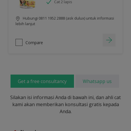
Cat 2 lapis
Hubungi 0811 1952 2888 (ask dulux) untuk informasi
lebih lanjut
Compare
Get a free consultancy
Whatsapp us
Silakan isi informasi Anda di bawah ini, dan ahli cat
kami akan memberikan konsultasi gratis kepada
Anda.