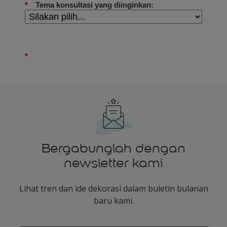
Bergabunglah dengan
newsletter kami
Lihat tren dan ide dekorasi dalam buletin bulanan
baru kami.
enter-your-email