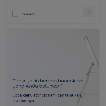
Compare
Tidak yakin berapa banyak cat
yang Anda butuhkan?
Coba kalkulator cat kami dan temukan
jawabannya.