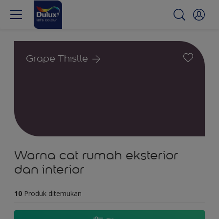
Grape Thistle
Warna cat rumah eksterior
dan interior
10
Produk ditemukan