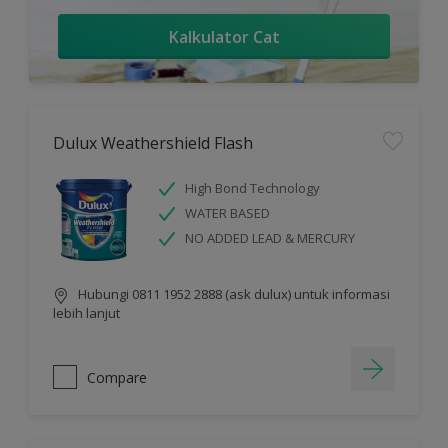
Kalkulator Cat
Dulux Weathershield Flash
High Bond Technology
WATER BASED
NO ADDED LEAD & MERCURY
Hubungi 0811 1952 2888 (ask dulux) untuk informasi
lebih lanjut
Compare