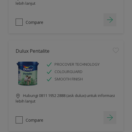
lebih lanjut
Compare
Dulux Pentalite
PROCOVER TECHNOLOGY
COLOURGUARD
SMOOTH FINISH
Hubungi 0811 1952 2888 (ask dulux) untuk informasi
lebih lanjut
Compare