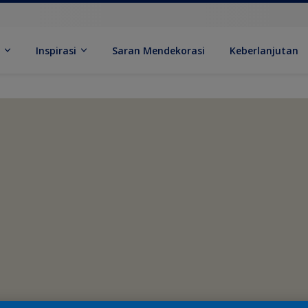
k
Inspirasi
Saran Mendekorasi
Keberlanjutan