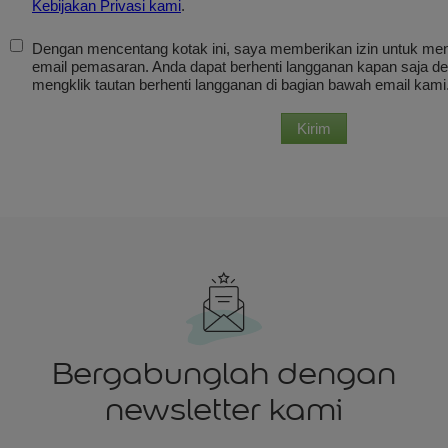
Bergabunglah dengan
newsletter kami