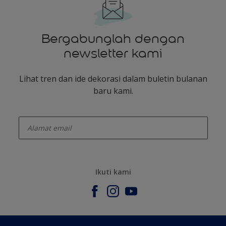
Bergabunglah dengan
newsletter kami
Lihat tren dan ide dekorasi dalam buletin bulanan
baru kami.
enter-your-email
Ikuti kami