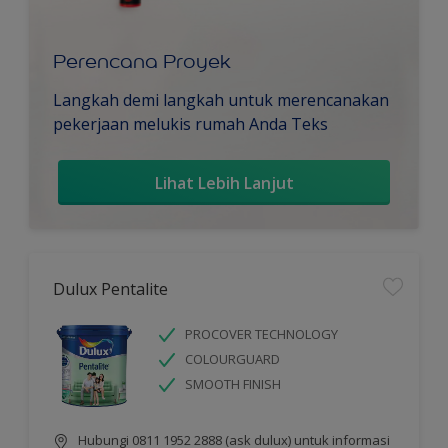
Perencana Proyek
Langkah demi langkah untuk merencanakan
pekerjaan melukis rumah Anda Teks
Lihat Lebih Lanjut
Dulux Pentalite
PROCOVER TECHNOLOGY
COLOURGUARD
SMOOTH FINISH
Hubungi 0811 1952 2888 (ask dulux) untuk informasi