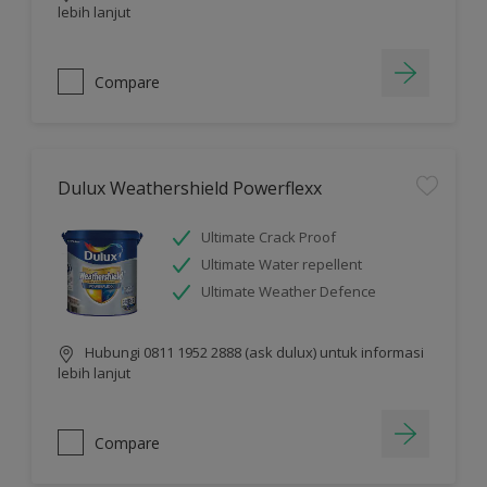
lebih lanjut
Compare
Dulux Weathershield Powerflexx
Ultimate Crack Proof
Ultimate Water repellent
Ultimate Weather Defence
Hubungi 0811 1952 2888 (ask dulux) untuk informasi
lebih lanjut
Compare