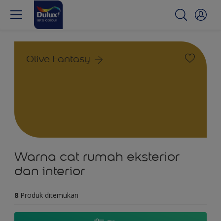
Olive Fantasy
Warna cat rumah eksterior
dan interior
8
Produk ditemukan