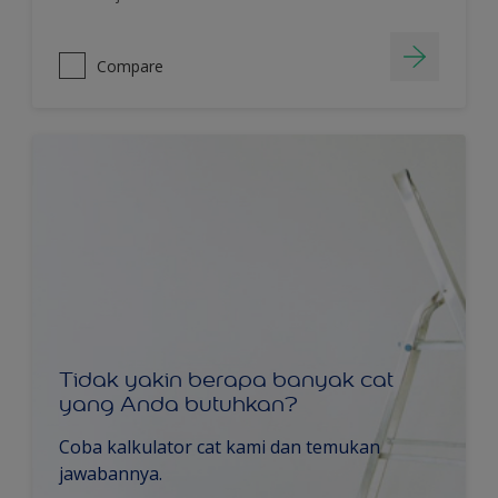
Compare
Tidak yakin berapa banyak cat
yang Anda butuhkan?
Coba kalkulator cat kami dan temukan
jawabannya.