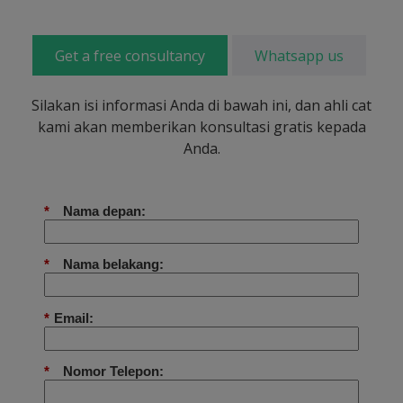
Get a free consultancy
Whatsapp us
Silakan isi informasi Anda di bawah ini, dan ahli cat
kami akan memberikan konsultasi gratis kepada
Anda.