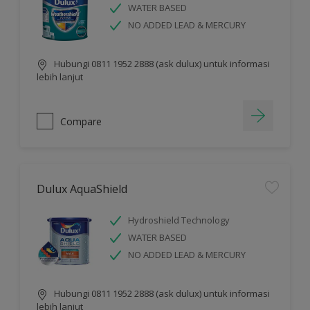
WATER BASED
NO ADDED LEAD & MERCURY
Hubungi 0811 1952 2888 (ask dulux) untuk informasi
lebih lanjut
Compare
Dulux AquaShield
Hydroshield Technology
WATER BASED
NO ADDED LEAD & MERCURY
Hubungi 0811 1952 2888 (ask dulux) untuk informasi
lebih lanjut