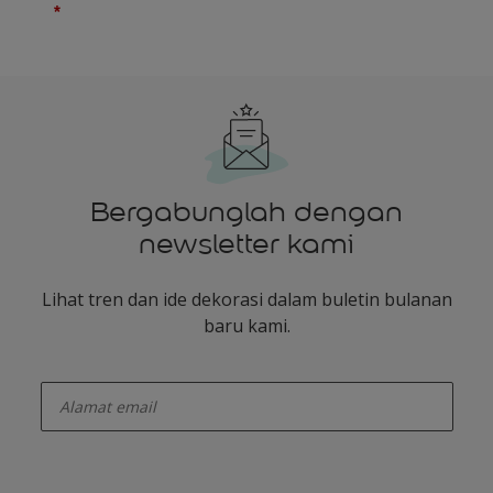
Bergabunglah dengan
newsletter kami
Lihat tren dan ide dekorasi dalam buletin bulanan
baru kami.
enter-your-email