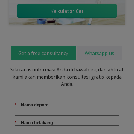
Kalkulator Cat
Get a free consultancy
Whatsapp us
Silakan isi informasi Anda di bawah ini, dan ahli cat
kami akan memberikan konsultasi gratis kepada
Anda.