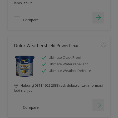
lebih lanjut
Compare
Dulux Weathershield Powerflexx
Ultimate Crack Proof
Ultimate Water repellent
Ultimate Weather Defence
Hubungi 0811 1952 2888 (ask dulux) untuk informasi
lebih lanjut
Compare