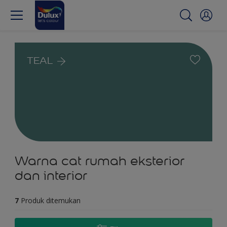
TEAL
Warna cat rumah eksterior
dan interior
7
Produk ditemukan