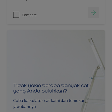
Compare
Tidak yakin berapa banyak cat
yang Anda butuhkan?
Coba kalkulator cat kami dan temukan
jawabannya.