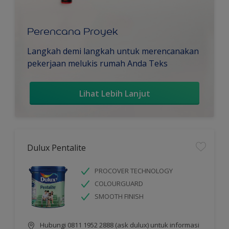
Perencana Proyek
Langkah demi langkah untuk merencanakan
pekerjaan melukis rumah Anda Teks
Lihat Lebih Lanjut
Dulux Pentalite
PROCOVER TECHNOLOGY
COLOURGUARD
SMOOTH FINISH
Hubungi 0811 1952 2888 (ask dulux) untuk informasi