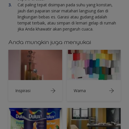
Cat paling tepat disimpan pada suhu yang konstan,
jauh dari paparan sinar matahari langsung dan di
lingkungan bebas es. Garasi atau gudang adalah
tempat terbaik, atau simpan di lemari gelap di rumah
jika Anda khawatir akan pengaruh cuaca.
Anda mungkin juga menyukai
Inspirasi
Warna