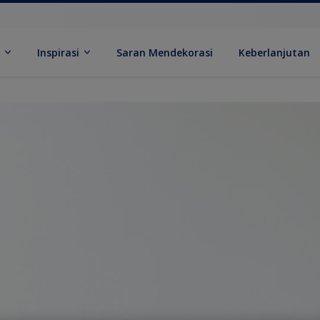
k
Inspirasi
Saran Mendekorasi
Keberlanjutan