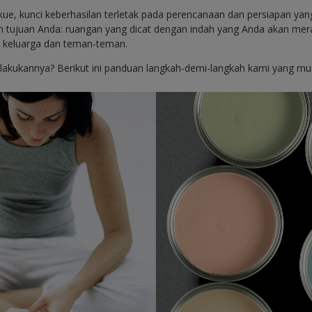
ue, kunci keberhasilan terletak pada perencanaan dan persiapan ya
 tujuan Anda: ruangan yang dicat dengan indah yang Anda akan mer
keluarga dan teman-teman.
akukannya? Berikut ini panduan langkah-demi-langkah kami yang muda