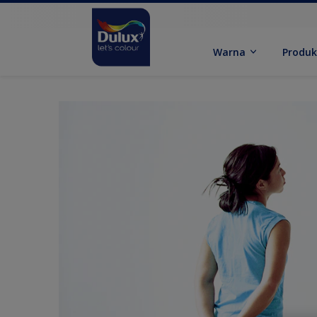
Warna
Produ