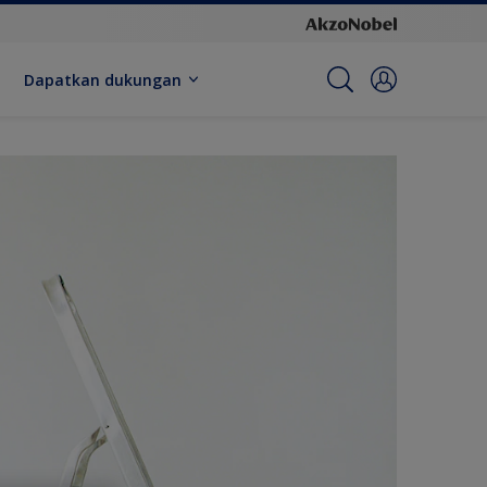
Dapatkan dukungan