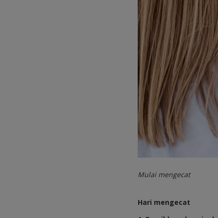
Mulai mengecat
Hari mengecat