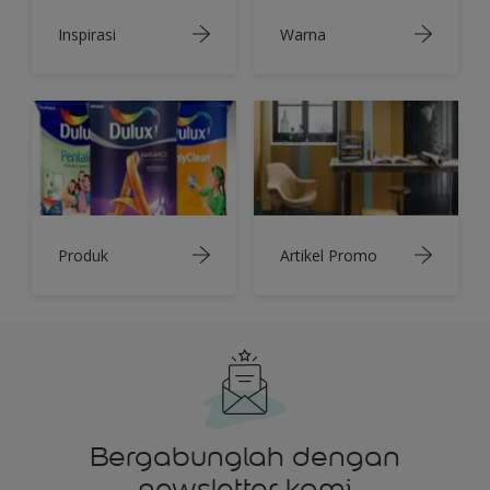
Inspirasi
Warna
Produk
Artikel Promo
Bergabunglah dengan
newsletter kami