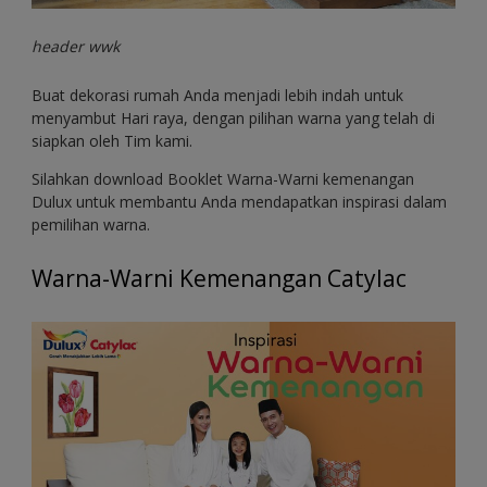
header wwk
Buat dekorasi rumah Anda menjadi lebih indah untuk
menyambut Hari raya, dengan pilihan warna yang telah di
siapkan oleh Tim kami.
Silahkan download Booklet Warna-Warni kemenangan
Dulux untuk membantu Anda mendapatkan inspirasi dalam
pemilihan warna.
Warna-Warni Kemenangan Catylac