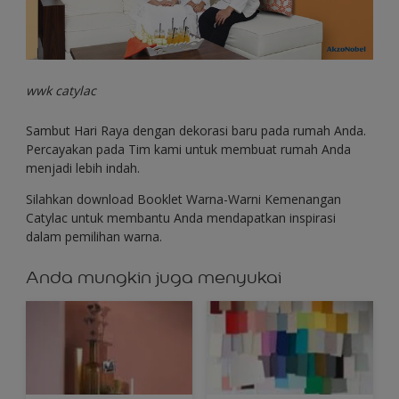
wwk catylac
Sambut Hari Raya dengan dekorasi baru pada rumah Anda.
Percayakan pada Tim kami untuk membuat rumah Anda
menjadi lebih indah.
Silahkan download Booklet Warna-Warni Kemenangan
Catylac untuk membantu Anda mendapatkan inspirasi
dalam pemilihan warna.
Anda mungkin juga menyukai