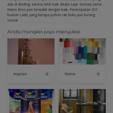
ada di dinding, karena lebih baik dilukis saja. Konsep tema
Mario Bros pun terwakili dengan baik. Penempatan DIY
buatan Ladis yang berupa pohon rak buku pun kurang
sesuai.
Anda mungkin juga menyukai
Inspirasi
Warna