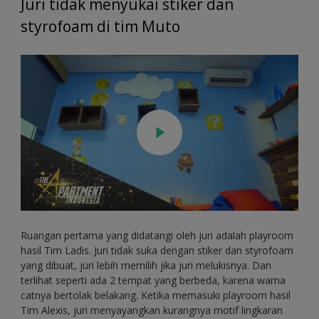
Juri tidak menyukai stiker dan
styrofoam di tim Muto
Ruangan pertama yang didatangi oleh juri adalah playroom
hasil Tim Ladis. Juri tidak suka dengan stiker dan styrofoam
yang dibuat, juri lebih memilih jika juri melukisnya. Dan
terlihat seperti ada 2 tempat yang berbeda, karena warna
catnya bertolak belakang. Ketika memasuki playroom hasil
Tim Alexis, juri menyayangkan kurangnya motif lingkaran