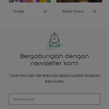
Produk
Artikel Promo
Bergabunglah dengan
newsletter kami
Lihat tren dan ide dekorasi dalam buletin bulanan
baru kami.
enter-your-email