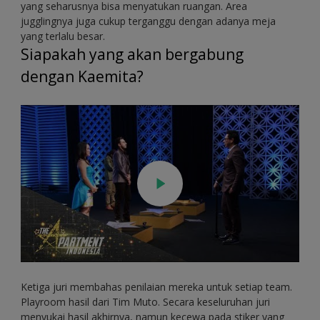
yang seharusnya bisa menyatukan ruangan. Area
jugglingnya juga cukup terganggu dengan adanya meja
yang terlalu besar.
Siapakah yang akan bergabung
dengan Kaemita?
Ketiga juri membahas penilaian mereka untuk setiap team.
Playroom hasil dari Tim Muto. Secara keseluruhan juri
menyukai hasil akhirnya, namun kecewa pada stiker yang