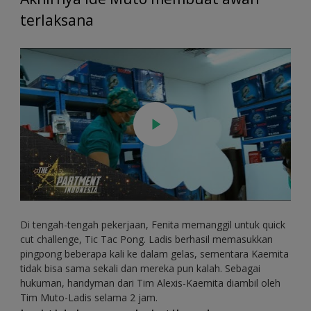
terlaksana
Di tengah-tengah pekerjaan, Fenita memanggil untuk quick
cut challenge, Tic Tac Pong. Ladis berhasil memasukkan
pingpong beberapa kali ke dalam gelas, sementara Kaemita
tidak bisa sama sekali dan mereka pun kalah. Sebagai
hukuman, handyman dari Tim Alexis-Kaemita diambil oleh
Tim Muto-Ladis selama 2 jam.