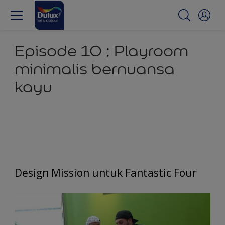
Episode 10 : Playroom
minimalis bernuansa
kayu
Design Mission untuk Fantastic Four