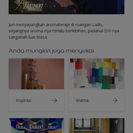
Juri menyayangkan aromaterapi di ruangan Ladis,
sayangnya aroma-nya terlalu berlebihan, padahal DIY-nya
sangatlah luar biasa.
Anda mungkin juga menyukai
Inspirasi
Warna