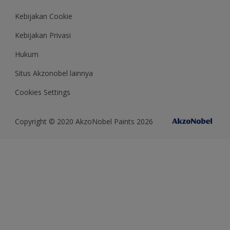
Kebijakan Cookie
Kebijakan Privasi
Hukum
Situs Akzonobel lainnya
Cookies Settings
Copyright © 2020 AkzoNobel Paints 2026