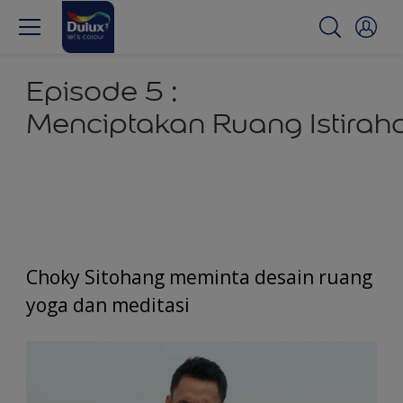
Episode 5 :
Menciptakan Ruang Istirah
Choky Sitohang meminta desain ruang
yoga dan meditasi