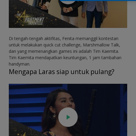
Di tengah-tengah aktifitas, Fenita memanggil kontestan
untuk melakukan quick cut challenge, Marshmallow Talk,
dan yang memenangkan games ini adalah Tim Kaemita.
Tim Kaemita mendapatkan keuntungan, 1 jam tambahan
handyman.
Mengapa Laras siap untuk pulang?