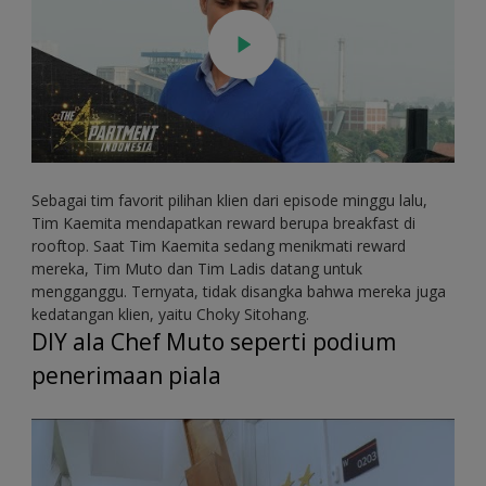
Sebagai tim favorit pilihan klien dari episode minggu lalu,
Tim Kaemita mendapatkan reward berupa breakfast di
rooftop. Saat Tim Kaemita sedang menikmati reward
mereka, Tim Muto dan Tim Ladis datang untuk
mengganggu. Ternyata, tidak disangka bahwa mereka juga
kedatangan klien, yaitu Choky Sitohang.
DIY ala Chef Muto seperti podium
penerimaan piala