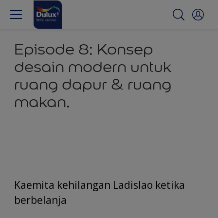
Episode 8: Konsep
desain modern untuk
ruang dapur & ruang
makan.
Kaemita kehilangan Ladislao ketika
berbelanja