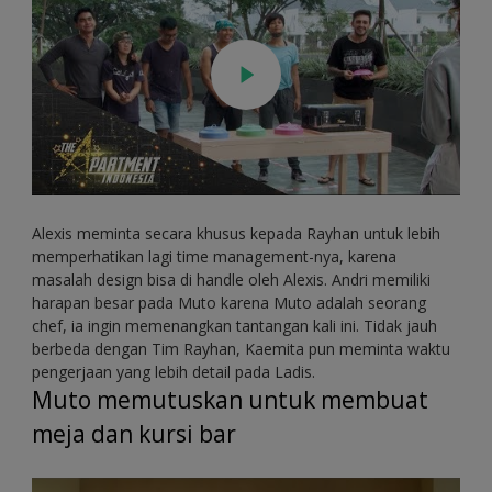
Alexis meminta secara khusus kepada Rayhan untuk lebih
memperhatikan lagi time management-nya, karena
masalah design bisa di handle oleh Alexis. Andri memiliki
harapan besar pada Muto karena Muto adalah seorang
chef, ia ingin memenangkan tantangan kali ini. Tidak jauh
berbeda dengan Tim Rayhan, Kaemita pun meminta waktu
pengerjaan yang lebih detail pada Ladis.
Muto memutuskan untuk membuat
meja dan kursi bar