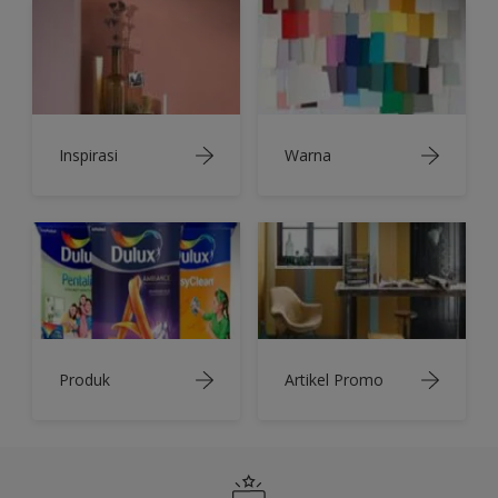
Inspirasi
Warna
Produk
Artikel Promo