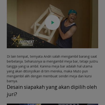
Di lain tempat, ternyata Andri salah mengambil barang saat
berbelanja. Seharusnya ia mengambil meja bar, tetapi justru
tangga yang ia ambil. Karena meja bar adalah hal utama
yang akan ditonjolkan di tim mereka, maka Muto pun
mengambil alih dengan membuat sendiri meja dan kursi
barnya.
Desain siapakah yang akan dipilih oleh
juri?