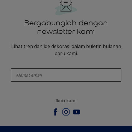
Bergabunglah dengan
newsletter kami
Lihat tren dan ide dekorasi dalam buletin bulanan
baru kami.
enter-your-email
Ikuti kami