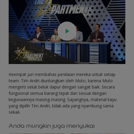
Keempat juri membahas penilaian mereka untuk setiap
team. Tim Andri diuntungkan oleh Muto, karena Muto
mengerti seluk beluk dapur dengan sangat baik. Secara
fungsional semua barang tepat dan sesuai dengan
kegunaannya masing-masing. Sayangnya, material kayu
yang dipilih Tim Andri, tidak ada yang nyambung sama
sekali.
Anda mungkin juga menyukai