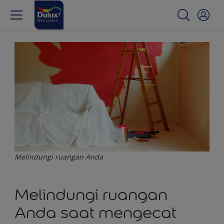
Melindungi ruangan Anda
Melindungi ruangan
Anda saat mengecat