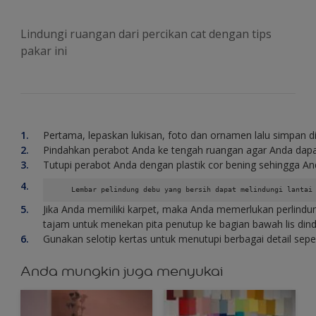
Lindungi ruangan dari percikan cat dengan tips
pakar ini
Pertama, lepaskan lukisan, foto dan ornamen lalu simpan 
Pindahkan perabot Anda ke tengah ruangan agar Anda da
Tutupi perabot Anda dengan plastik cor bening sehingga A
Jika Anda memiliki karpet, maka Anda memerlukan perlindun
tajam untuk menekan pita penutup ke bagian bawah lis dind
Gunakan selotip kertas untuk menutupi berbagai detail sepe
Anda mungkin juga menyukai