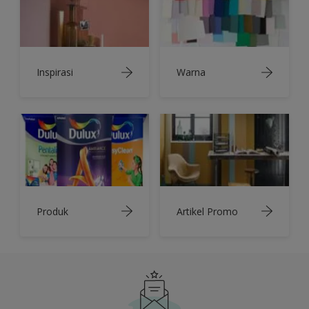
Inspirasi
Warna
Produk
Artikel Promo