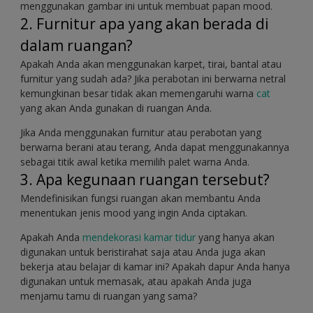
menggunakan gambar ini untuk membuat papan mood.
2. Furnitur apa yang akan berada di
dalam ruangan?
Apakah Anda akan menggunakan karpet, tirai, bantal atau
furnitur yang sudah ada? Jika perabotan ini berwarna netral
kemungkinan besar tidak akan memengaruhi warna
cat
yang akan Anda gunakan di ruangan Anda.
Jika Anda menggunakan furnitur atau perabotan yang
berwarna berani atau terang, Anda dapat menggunakannya
sebagai titik awal ketika memilih palet warna Anda.
3. Apa kegunaan ruangan tersebut?
Mendefinisikan fungsi ruangan akan membantu Anda
menentukan jenis mood yang ingin Anda ciptakan.
Apakah Anda
mendekorasi kamar tidur
yang hanya akan
digunakan untuk beristirahat saja atau Anda juga akan
bekerja atau belajar di kamar ini? Apakah dapur Anda hanya
digunakan untuk memasak, atau apakah Anda juga
menjamu tamu di ruangan yang sama?