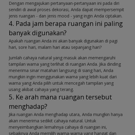
Dengan mengajukan pertanyaan-pertanyaan ini pada diri
sendiri di awal proses dekorasi, Anda dapat mempersempit
jenis ruangan - dan jenis mood - yang ingin Anda ciptakan.
4. Pada jam berapa ruangan ini paling
banyak digunakan?
Apakah ruangan Anda ini akan banyak digunakan di pagi
hari, sore hari, malam hari atau sepanjang hari?
Jumlah cahaya natural yang masuk akan memengaruhi
tampilan warna yang terlihat di ruangan Anda. Jika dinding
menerima sinar matahari langsung di siang hari, Anda
mungkin ingin menggunakan warna yang lebih kuat dari
warna yang Anda pilih untuk mencegah tampilan yang
usang akibat cahaya yang terang.
5. Ke arah mana ruangan tersebut
menghadap?
Jika ruangan Anda menghadap utara, Anda mungkin hanya
akan menerima sedikit cahaya natural. Untuk
menyeimbangkan lemahnya cahaya di ruangan ini,
sebaiknya Anda memilih warna-warna yang hangat dan