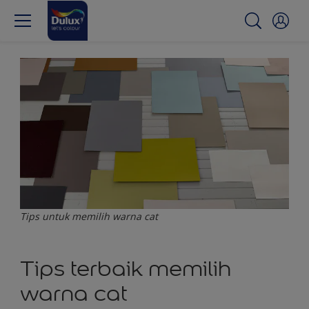
Tips untuk memilih warna cat
Tips terbaik memilih
warna cat