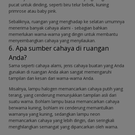
pucat untuk dinding, seperti biru telur bebek, kuning
primrose atau baby pink.
Sebaliknya, ruangan yang menghadap ke selatan umumnya
menerima banyak cahaya alami - sebagian bahkan
memerlukan warna-warna yang dingin untuk membantu
menyeimbangkan cahaya yang menyilaukan.
6. Apa sumber cahaya di ruangan
Anda?
Sama seperti cahaya alami, jenis cahaya buatan yang Anda
gunakan di ruangan Anda akan sangat memengaruhi
tampilan dan kesan dari warna-warna Anda.
Misalnya, lampu halogen memancarkan cahaya putih yang
terang, yang cenderung menunjukkan tampilan asli dari
suatu warna. Bohlam lampu biasa memancarkan cahaya
berwarna kuning, bohlam ini cenderung memantulkan
warnanya yang kuning, sedangkan lampu neon
memancarkan cahaya yang lebih dingin, dan seringkali
menghilangkan semangat yang dipancarkan oleh warna.