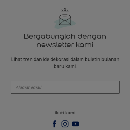
Bergabunglah dengan
newsletter kami
Lihat tren dan ide dekorasi dalam buletin bulanan
baru kami.
enter-your-email
Ikuti kami