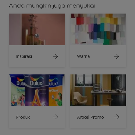
Anda mungkin juga menyukai
Inspirasi
Warna
Produk
Artikel Promo