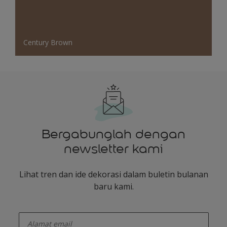
Century Brown
Bergabunglah dengan
newsletter kami
Lihat tren dan ide dekorasi dalam buletin bulanan
baru kami.
enter-your-email