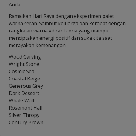
Anda.
Ramaikan Hari Raya dengan eksperimen palet
warna cerah. Sambut keluarga dan kerabat dengan
rangkaian warna vibrant ceria yang mampu
menciptakan energi positif dan suka cita saat
merayakan kemenangan.
Wood Carving
Wright Stone
Cosmic Sea
Coastal Beige
Generous Grey
Dark Dessert
Whale Wall
Rosemont Hall
Silver Thropy
Century Brown