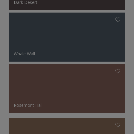
Dark Desert
Whale Wall
Rosemont Hall