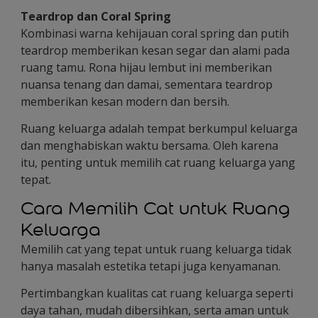
Teardrop dan Coral Spring
Kombinasi warna kehijauan coral spring dan putih
teardrop memberikan kesan segar dan alami pada
ruang tamu. Rona hijau lembut ini memberikan
nuansa tenang dan damai, sementara teardrop
memberikan kesan modern dan bersih.
Ruang keluarga adalah tempat berkumpul keluarga
dan menghabiskan waktu bersama. Oleh karena
itu, penting untuk memilih cat ruang keluarga yang
tepat.
Cara Memilih Cat untuk Ruang
Keluarga
Memilih cat yang tepat untuk ruang keluarga tidak
hanya masalah estetika tetapi juga kenyamanan.
Pertimbangkan kualitas cat ruang keluarga seperti
daya tahan, mudah dibersihkan, serta aman untuk