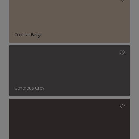
Coastal Beige
Generous Grey