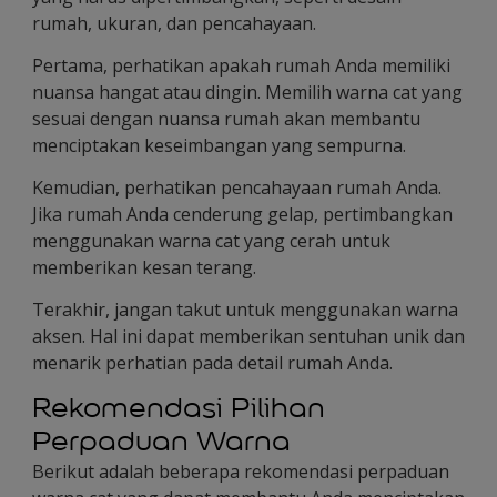
rumah, ukuran, dan pencahayaan.
Pertama, perhatikan apakah rumah Anda memiliki
nuansa hangat atau dingin. Memilih warna cat yang
sesuai dengan nuansa rumah akan membantu
menciptakan keseimbangan yang sempurna.
Kemudian, perhatikan pencahayaan rumah Anda.
Jika rumah Anda cenderung gelap, pertimbangkan
menggunakan warna cat yang cerah untuk
memberikan kesan terang.
Terakhir, jangan takut untuk menggunakan warna
aksen. Hal ini dapat memberikan sentuhan unik dan
menarik perhatian pada detail rumah Anda.
Rekomendasi Pilihan
Perpaduan Warna
Berikut adalah beberapa rekomendasi perpaduan