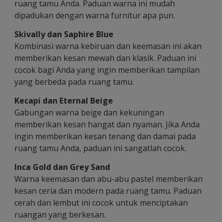
ruang tamu Anda. Paduan warna ini mudah
dipadukan dengan warna furnitur apa pun.
Skivally dan Saphire Blue
Kombinasi warna kebiruan dan keemasan ini akan
memberikan kesan mewah dan klasik. Paduan ini
cocok bagi Anda yang ingin memberikan tampilan
yang berbeda pada ruang tamu.
Kecapi dan Eternal Beige
Gabungan warna beige dan kekuningan
memberikan kesan hangat dan nyaman. Jika Anda
ingin memberikan kesan tenang dan damai pada
ruang tamu Anda, paduan ini sangatlah cocok.
Inca Gold dan Grey Sand
Warna keemasan dan abu-abu pastel memberikan
kesan ceria dan modern pada ruang tamu. Paduan
cerah dan lembut ini cocok untuk menciptakan
ruangan yang berkesan.