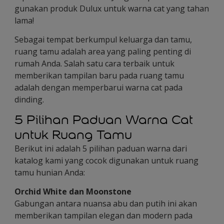
gunakan produk Dulux untuk warna cat yang tahan
lama!
Sebagai tempat berkumpul keluarga dan tamu,
ruang tamu adalah area yang paling penting di
rumah Anda. Salah satu cara terbaik untuk
memberikan tampilan baru pada ruang tamu
adalah dengan memperbarui warna cat pada
dinding.
5 Pilihan Paduan Warna Cat
untuk Ruang Tamu
Berikut ini adalah 5 pilihan paduan warna dari
katalog kami yang cocok digunakan untuk ruang
tamu hunian Anda:
Orchid White dan Moonstone
Gabungan antara nuansa abu dan putih ini akan
memberikan tampilan elegan dan modern pada