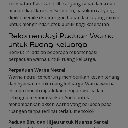
kesehatan. Pastikan pilih cat yang tahan lama dan
mudah diaplikasikan. Selain itu, pastikan cat yang
dipilih memiliki kandungan bahan kimia yang minim
untuk menghindari efek buruk bagi kesehatan.
Rekomendasi Paduan Warna
untuk Ruang Keluarga
Berikut ini adalah beberapa rekomendasi
perpaduan warna untuk ruang keluarga.
Perpaduan Warna Netral
Warna netral cenderung memberikan kesan tenang
dan nyaman untuk ruang keluarga. Warna-warna
ini juga mudah dipadukan dengan warna lain,
sehingga memungkinkan Anda untuk
menambahkan aksen warna yang berbeda pada
ruangan tanpa terlihat terlalu mencolok.
Paduan Biru dan Hijau untuk Nuansa Santai