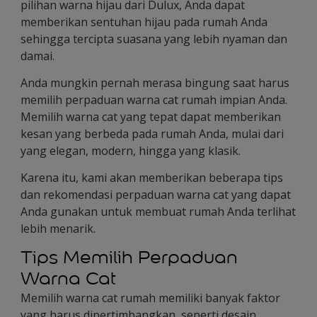
pilihan warna hijau dari Dulux, Anda dapat
memberikan sentuhan hijau pada rumah Anda
sehingga tercipta suasana yang lebih nyaman dan
damai.
Anda mungkin pernah merasa bingung saat harus
memilih perpaduan warna cat rumah impian Anda.
Memilih warna cat yang tepat dapat memberikan
kesan yang berbeda pada rumah Anda, mulai dari
yang elegan, modern, hingga yang klasik.
Karena itu, kami akan memberikan beberapa tips
dan rekomendasi perpaduan warna cat yang dapat
Anda gunakan untuk membuat rumah Anda terlihat
lebih menarik.
Tips Memilih Perpaduan
Warna Cat
Memilih warna cat rumah memiliki banyak faktor
yang harus dipertimbangkan, seperti desain