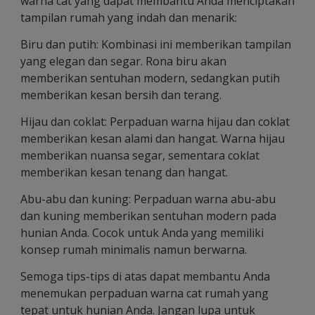
warna cat yang dapat membantu Anda menciptakan
tampilan rumah yang indah dan menarik:
Biru dan putih: Kombinasi ini memberikan tampilan
yang elegan dan segar. Rona biru akan
memberikan sentuhan modern, sedangkan putih
memberikan kesan bersih dan terang.
Hijau dan coklat: Perpaduan warna hijau dan coklat
memberikan kesan alami dan hangat. Warna hijau
memberikan nuansa segar, sementara coklat
memberikan kesan tenang dan hangat.
Abu-abu dan kuning: Perpaduan warna abu-abu
dan kuning memberikan sentuhan modern pada
hunian Anda. Cocok untuk Anda yang memiliki
konsep rumah minimalis namun berwarna.
Semoga tips-tips di atas dapat membantu Anda
menemukan perpaduan warna cat rumah yang
tepat untuk hunian Anda. Jangan lupa untuk