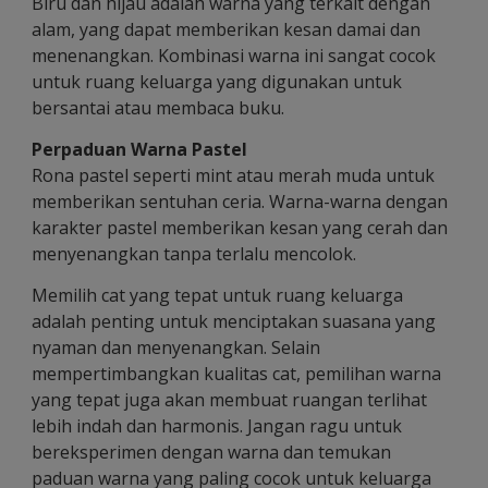
Biru dan hijau adalah warna yang terkait dengan
alam, yang dapat memberikan kesan damai dan
menenangkan. Kombinasi warna ini sangat cocok
untuk ruang keluarga yang digunakan untuk
bersantai atau membaca buku.
Perpaduan Warna Pastel
Rona pastel seperti mint atau merah muda untuk
memberikan sentuhan ceria. Warna-warna dengan
karakter pastel memberikan kesan yang cerah dan
menyenangkan tanpa terlalu mencolok.
Memilih cat yang tepat untuk ruang keluarga
adalah penting untuk menciptakan suasana yang
nyaman dan menyenangkan. Selain
mempertimbangkan kualitas cat, pemilihan warna
yang tepat juga akan membuat ruangan terlihat
lebih indah dan harmonis. Jangan ragu untuk
bereksperimen dengan warna dan temukan
paduan warna yang paling cocok untuk keluarga