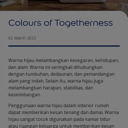
Colours of Togetherness
02 March 2023
Warna hijau melambangkan kesegaran, kehidupan,
dan alam. Warna ini seringkali dihubungkan
dengan tumbuhan, dedaunan, dan pemandangan
alam yang indah. Selain itu, warna hijau juga
melambangkan harapan, stabilitas, dan
keseimbangan.
Penggunaan warna hijau dalam interior rumah
dapat memberikan kesan tenang dan damai. Warna
hijau sangat cocok digunakan pada kamar tidur
atau ruangan keluarga untuk memberikan kesan