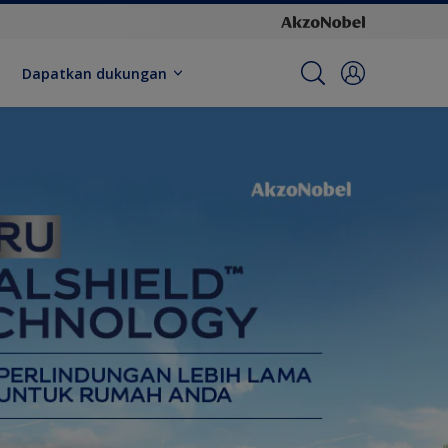
Dapatkan dukungan