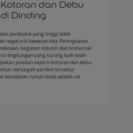
Kotoran dan Debu
di Dinding
tan penduduk yang tinggi telah
k negara di kawasan kita. Peningkatan
ndaraan, kegiatan industri dan komersial
ol lingkungan yang kurang baik telah
katan polutan seperti kotoran dan debu.
ntuk mencegah partikel tersebut
 keindahan rumah Anda adalah cat