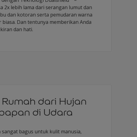
 2x lebih lama dari serangan lumut dan
debu dan kotoran serta pemudaran warna
or biasa. Dan tentunya memberikan Anda
kiran dan hati.
 Rumah dari Hujan
bapan di Udara
sangat bagus untuk kulit manusia,