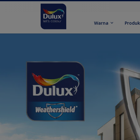
Warna
Produ