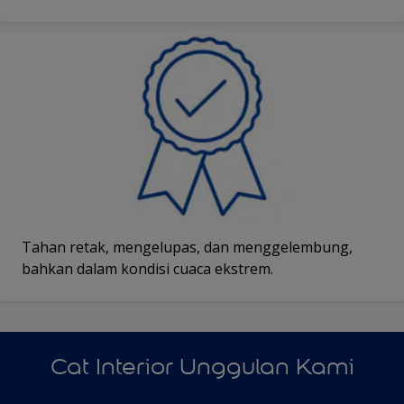
Tahan retak, mengelupas, dan menggelembung,
bahkan dalam kondisi cuaca ekstrem.
Cat Interior Unggulan Kami