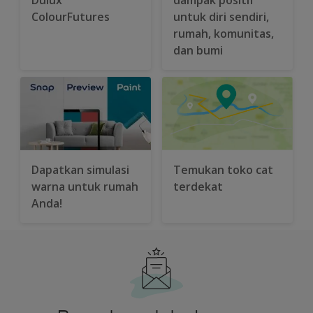
ColourFutures
untuk diri sendiri,
rumah, komunitas,
dan bumi
Dapatkan simulasi
Temukan toko cat
warna untuk rumah
terdekat
Anda!