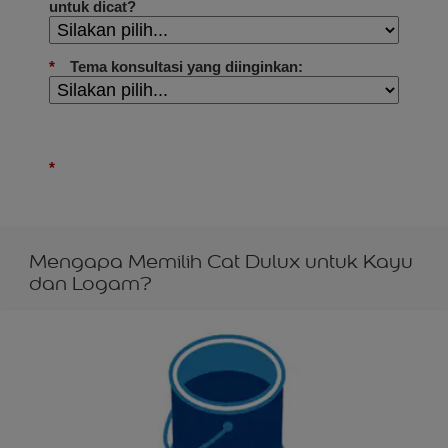
Mengapa Memilih Cat Dulux untuk Kayu
dan Logam?