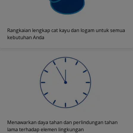
Rangkaian lengkap cat kayu dan logam untuk semua
kebutuhan Anda
Menawarkan daya tahan dan perlindungan tahan
lama terhadap elemen lingkungan