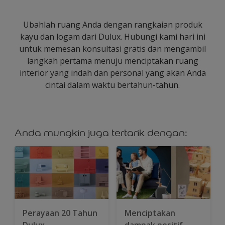
Ubahlah ruang Anda dengan rangkaian produk
kayu dan logam dari Dulux. Hubungi kami hari ini
untuk memesan konsultasi gratis dan mengambil
langkah pertama menuju menciptakan ruang
interior yang indah dan personal yang akan Anda
cintai dalam waktu bertahun-tahun.
Anda mungkin juga tertarik dengan:
Perayaan 20 Tahun
Menciptakan
Dulux
dampak positif