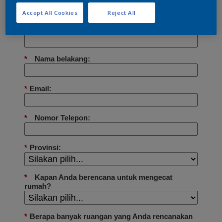
Accept All Cookies
Reject All