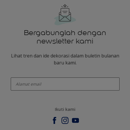
Bergabunglah dengan
newsletter kami
Lihat tren dan ide dekorasi dalam buletin bulanan
baru kami.
enter-your-email
Ikuti kami