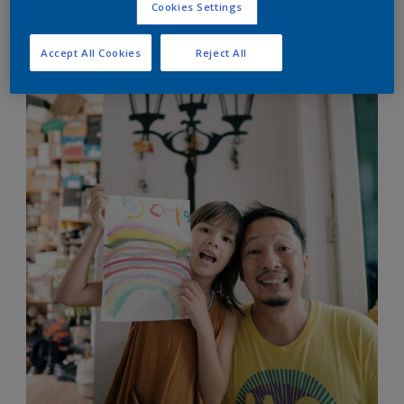
Cookies Settings
Accept All Cookies
Reject All