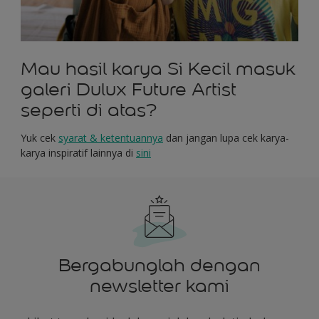
Mau hasil karya Si Kecil masuk
galeri Dulux Future Artist
seperti di atas?
Yuk cek
syarat
&
ketentuannya
dan jangan lupa cek karya-
karya inspiratif lainnya di
sini
Bergabunglah dengan
newsletter kami