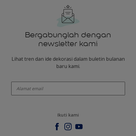
Bergabunglah dengan
newsletter kami
Lihat tren dan ide dekorasi dalam buletin bulanan
baru kami.
enter-your-email
Ikuti kami