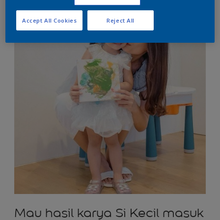
Accept All Cookies
Reject All
Mau hasil karya Si Kecil masuk