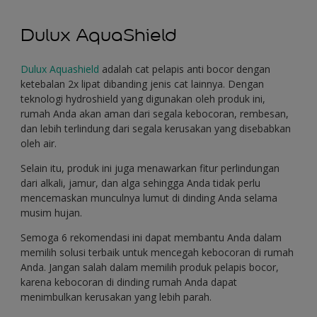
Dulux AquaShield
Dulux Aquashield
adalah cat pelapis anti bocor dengan
ketebalan 2x lipat dibanding jenis cat lainnya. Dengan
teknologi hydroshield yang digunakan oleh produk ini,
rumah Anda akan aman dari segala kebocoran, rembesan,
dan lebih terlindung dari segala kerusakan yang disebabkan
oleh air.
Selain itu, produk ini juga menawarkan fitur perlindungan
dari alkali, jamur, dan alga sehingga Anda tidak perlu
mencemaskan munculnya lumut di dinding Anda selama
musim hujan.
Semoga 6 rekomendasi ini dapat membantu Anda dalam
memilih solusi terbaik untuk mencegah kebocoran di rumah
Anda. Jangan salah dalam memilih produk pelapis bocor,
karena kebocoran di dinding rumah Anda dapat
menimbulkan kerusakan yang lebih parah.