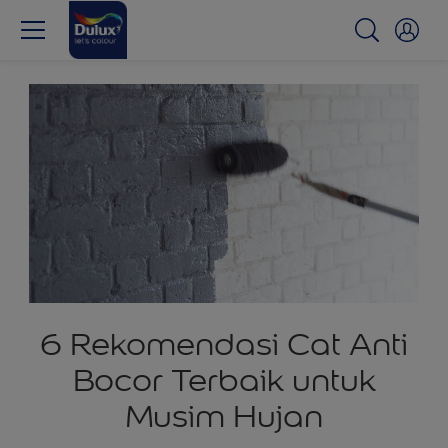
6 Rekomendasi Cat Anti
Bocor Terbaik untuk
Musim Hujan