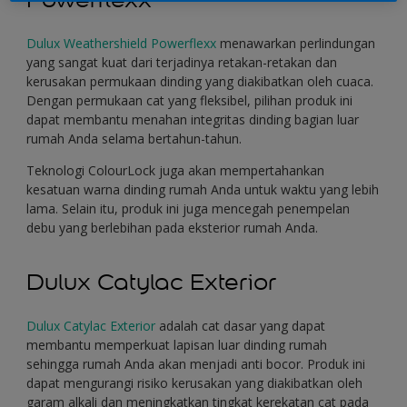
Dulux Weathershield Powerflexx
menawarkan perlindungan
yang sangat kuat dari terjadinya retakan-retakan dan
kerusakan permukaan dinding yang diakibatkan oleh cuaca.
Dengan permukaan cat yang fleksibel, pilihan produk ini
dapat membantu menahan integritas dinding bagian luar
rumah Anda selama bertahun-tahun.
Teknologi ColourLock juga akan mempertahankan
kesatuan warna dinding rumah Anda untuk waktu yang lebih
lama. Selain itu, produk ini juga mencegah penempelan
debu yang berlebihan pada eksterior rumah Anda.
Dulux Catylac Exterior
Dulux Catylac Exterior
adalah cat dasar yang dapat
membantu memperkuat lapisan luar dinding rumah
sehingga rumah Anda akan menjadi anti bocor. Produk ini
dapat mengurangi risiko kerusakan yang diakibatkan oleh
garam alkali dan meningkatkan tingkat kerekatan cat pada