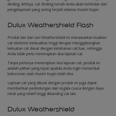
dinding. Artinya, cat dinding rumah Anda akan terhindar dari
pengelupasan yang sering terjadi selama musim hujan.
Dulux Weathershield Flash
Produk lain dari seri Weathershield ini menawarkan kualitas
cat eksterior berkualitas tinggi dengan menggabungkan
kekuatan cat dasar dengan ketahanan cat luar, sehingga
Anda tidak perlu menerapkan dua lapisan cat.
Tanpa perlunya menerapkan dua lapisan cat, produk ini
adalah pilihan yang tepat apabila Anda ingin menambal
kebocoran saat musim hujan telah tiba.
Lapisan cat yang dibuat dengan produk ini juga dapat
memberikan perlindungan dari segala cuaca dengan daya
rekat yang relatif tinggi dibanding cat lain.
Dulux Weathershield