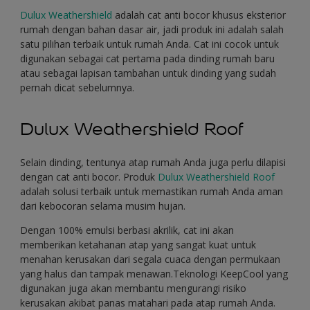
Dulux Weathershield
adalah cat anti bocor khusus eksterior
rumah dengan bahan dasar air, jadi produk ini adalah salah
satu pilihan terbaik untuk rumah Anda. Cat ini cocok untuk
digunakan sebagai cat pertama pada dinding rumah baru
atau sebagai lapisan tambahan untuk dinding yang sudah
pernah dicat sebelumnya.
Dulux Weathershield Roof
Selain dinding, tentunya atap rumah Anda juga perlu dilapisi
dengan cat anti bocor. Produk
Dulux Weathershield Roof
adalah solusi terbaik untuk memastikan rumah Anda aman
dari kebocoran selama musim hujan.
Dengan 100% emulsi berbasi akrilik, cat ini akan
memberikan ketahanan atap yang sangat kuat untuk
menahan kerusakan dari segala cuaca dengan permukaan
yang halus dan tampak menawan.Teknologi KeepCool yang
digunakan juga akan membantu mengurangi risiko
kerusakan akibat panas matahari pada atap rumah Anda.