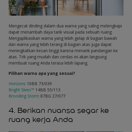
Mengecat dinding dalam dua warna yang saling melengkapi
dapat menambah daya tarik visual pada sebuah ruang.
Mengaplikasikan warna yang lebih gelap di bagian bawah
dan warna yang lebih terang di bagian atas juga dapat
meningkatkan kesan tinggi karena menarik pandangan ke
atas. Trik yang mudah dan cerdas ini akan langsung
membuat ruang Anda terasa lebih lapang.
Pilihan warna apa yang sesuai?
Horizons
10BB 73/039
Bright Skies™
14BB 55/113
Brooding Storm
87BG 27/077
4. Berikan nuansa segar ke
ruang kerja Anda