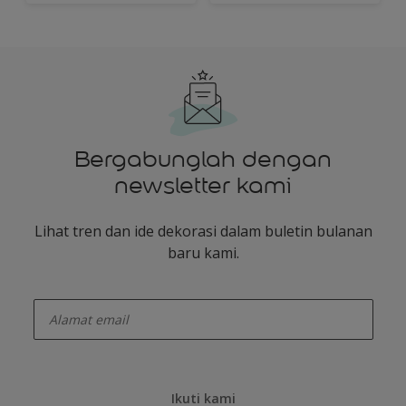
Bergabunglah dengan
newsletter kami
Lihat tren dan ide dekorasi dalam buletin bulanan
baru kami.
enter-your-email
Ikuti kami