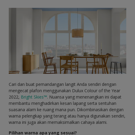
Cari dan buat pemandangan langit Anda sendiri dengan
mengecat plafon menggunakan Dulux Colour of the Year
2022,
Bright Skies™
. Nuansa yang menenangkan ini dapat
membantu menghadirkan kesan lapang serta sentuhan
suasana alam ke ruang mana pun. Dikombinasikan dengan
warna pelengkap yang terang atau hanya digunakan sendiri,
warna ini juga akan memaksimalkan cahaya alami.
Pilihan warna apa yang sesuai?