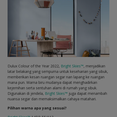
Dulux Colour of the Year 2022,
Bright Skies™
, menjadikan
latar belakang yang sempurna untuk keseharian yang sibuk,
memberikan kesan ruangan segar nan lapang ke ruangan
mana pun. Warna biru mudanya dapat menghadirkan
kejernihan serta sentuhan alami di rumah yang sibuk.
Digunakan di jendela,
Bright Skies™
juga dapat menambah
nuansa segar dan memaksimalkan cahaya matahari.
Pilihan warna apa yang sesuai?