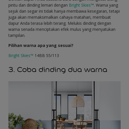
pintu dan dinding lemari dengan
Bright Skies™
. Warna yang
sejuk dan segar ini tidak hanya membawa kesegaran, tetapi
juga akan memaksimalkan cahaya matahari, membuat
dapur Anda terasa lebih terang. Melukis dinding dengan
warna senada menciptakan efek mulus yang menyatukan
tampilan.
Pilihan warna apa yang sesuai?
Bright Skies™
14BB 55/113
3. Coba dinding dua warna