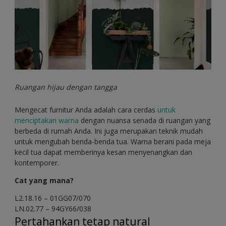
Ruangan hijau dengan tangga
Mengecat furnitur Anda adalah cara cerdas
untuk
menciptakan warna
dengan nuansa senada di ruangan yang
berbeda di rumah Anda. Ini juga merupakan teknik mudah
untuk mengubah benda-benda tua. Warna berani pada meja
kecil tua dapat memberinya kesan menyenangkan dan
kontemporer.
Cat yang mana?
L2.18.16 – 01GG07/070
LN.02.77 – 94GY66/038
Pertahankan tetap natural