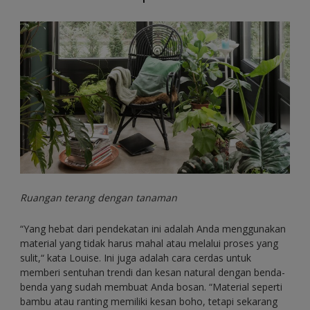
Ruangan terang dengan tanaman
“Yang hebat dari pendekatan ini adalah Anda menggunakan
material yang tidak harus mahal atau melalui proses yang
sulit,“ kata Louise. Ini juga adalah cara cerdas untuk
memberi sentuhan trendi dan kesan natural dengan benda-
benda yang sudah membuat Anda bosan. “Material seperti
bambu atau ranting memiliki kesan boho, tetapi sekarang