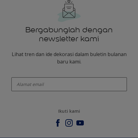
Bergabunglah dengan
newsletter kami
Lihat tren dan ide dekorasi dalam buletin bulanan
baru kami.
enter-your-email
Ikuti kami