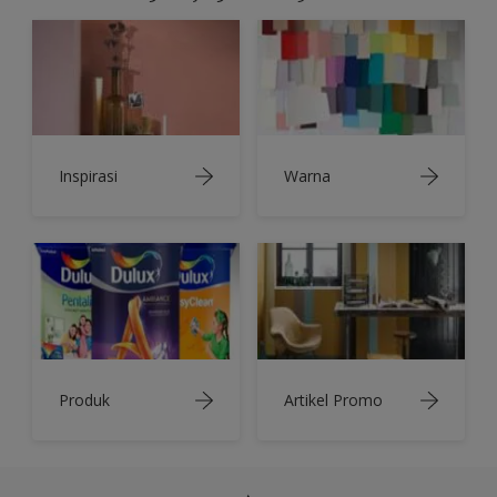
Inspirasi
Warna
Produk
Artikel Promo