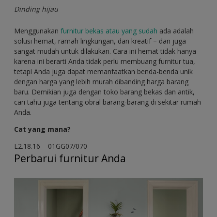
Dinding hijau
Menggunakan
furnitur bekas atau yang sudah
ada adalah
solusi hemat, ramah lingkungan, dan kreatif – dan juga
sangat mudah untuk dilakukan. Cara ini hemat tidak hanya
karena ini berarti Anda tidak perlu membuang furnitur tua,
tetapi Anda juga dapat memanfaatkan benda-benda unik
dengan harga yang lebih murah dibanding harga barang
baru. Demikian juga dengan toko barang bekas dan antik,
cari tahu juga tentang obral barang-barang di sekitar rumah
Anda.
Cat yang mana?
L2.18.16 – 01GG07/070
Perbarui furnitur Anda