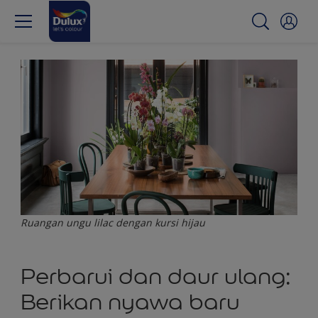
Ruangan ungu lilac dengan kursi hijau
Perbarui dan daur ulang:
Berikan nyawa baru