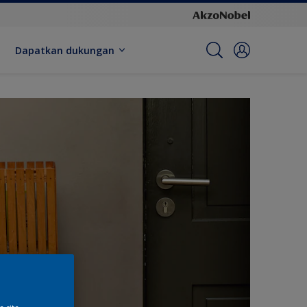
Dapatkan dukungan