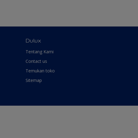
Dulux
Tentang Kami
Contact us
Temukan toko
Sitemap