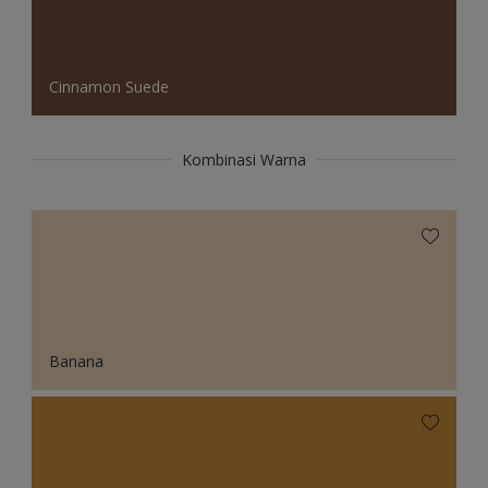
Cinnamon Suede
Kombinasi Warna
Banana