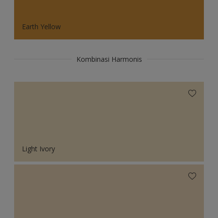
Earth Yellow
Kombinasi Harmonis
Light Ivory