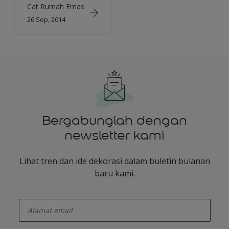
Cat Rumah Emas
26 Sep, 2014
Bergabunglah dengan
newsletter kami
Lihat tren dan ide dekorasi dalam buletin bulanan
baru kami.
enter-your-email