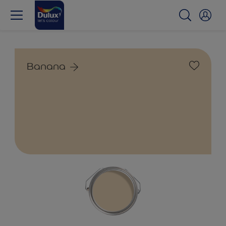
Banana