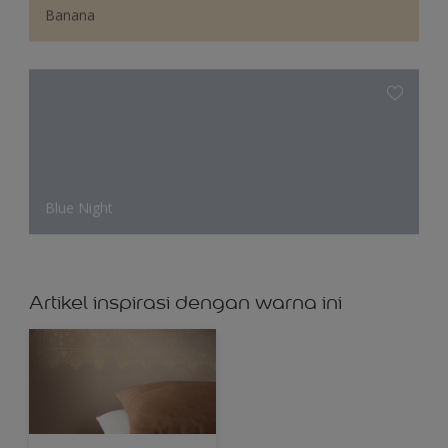
Banana
Blue Night
Artikel inspirasi dengan warna ini