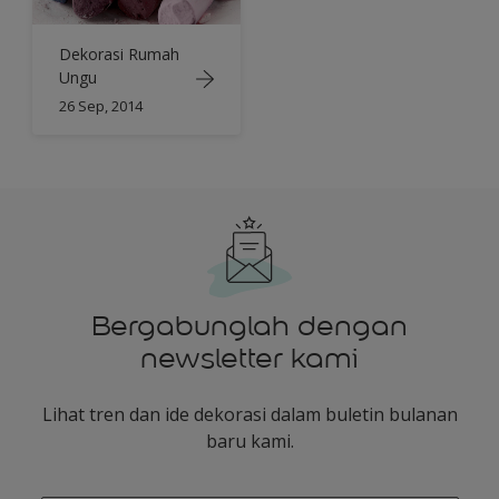
Dekorasi Rumah
Ungu
26 Sep, 2014
Bergabunglah dengan
newsletter kami
Lihat tren dan ide dekorasi dalam buletin bulanan
baru kami.
enter-your-email