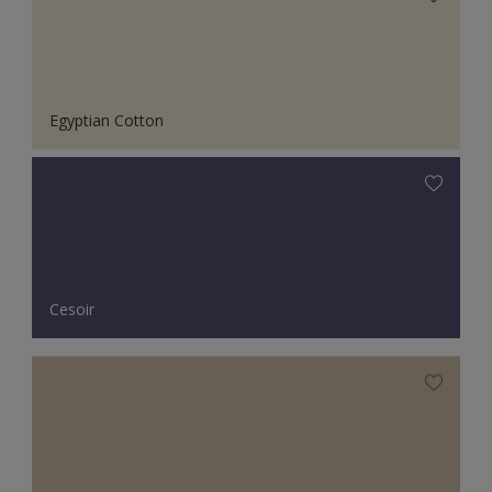
Egyptian Cotton
Cesoir