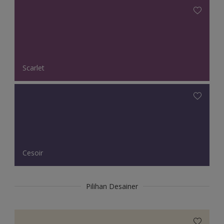
Scarlet
Cesoir
Pilihan Desainer