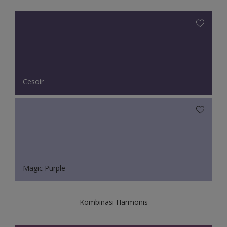
Cesoir
Magic Purple
Kombinasi Harmonis