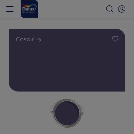
Cesoir