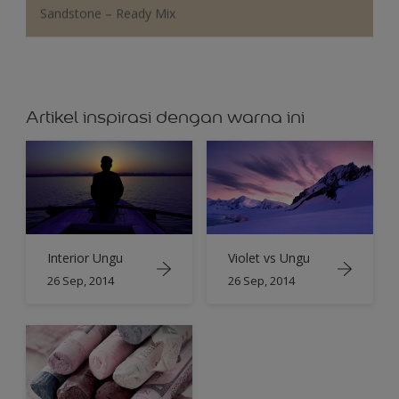
Sandstone – Ready Mix
Artikel inspirasi dengan warna ini
Interior Ungu
Violet vs Ungu
26 Sep, 2014
26 Sep, 2014