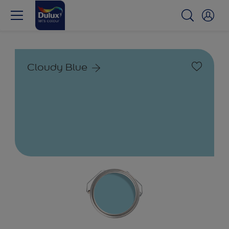
Cloudy Blue