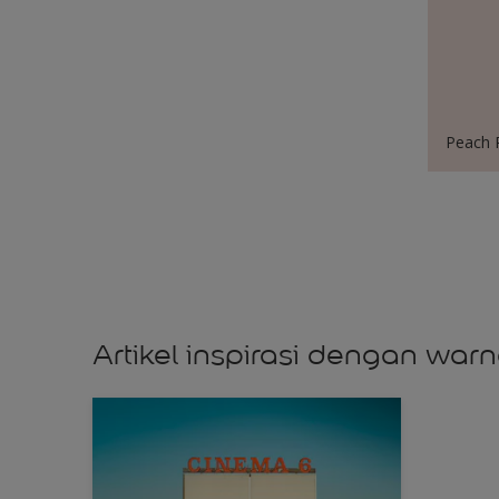
Peach 
Artikel inspirasi dengan warn