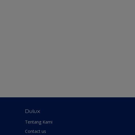
Dulux
Tentang Kami
Contact us