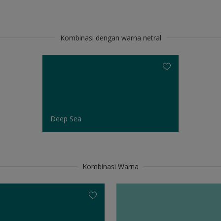
Kombinasi dengan warna netral
Deep Sea
Kombinasi Warna