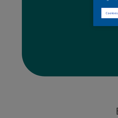
Cookies