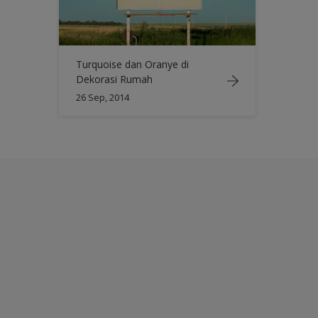
Turquoise dan Oranye di
Dekorasi Rumah
26 Sep, 2014