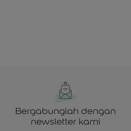
Bergabunglah dengan
newsletter kami