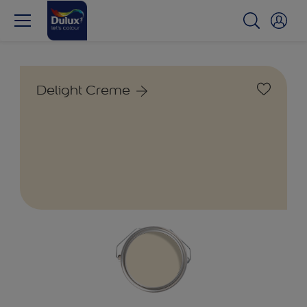
Delight Creme