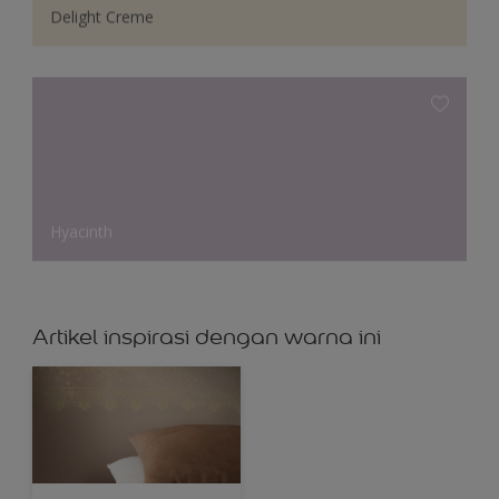
Delight Creme
Hyacinth
Artikel inspirasi dengan warna ini