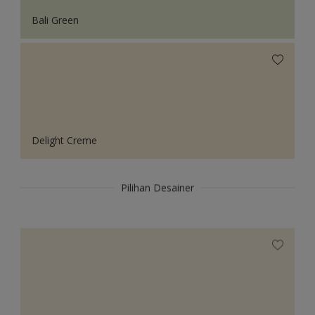
Bali Green
Delight Creme
Pilihan Desainer