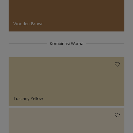
Wooden Brown
Kombinasi Warna
Tuscany Yellow