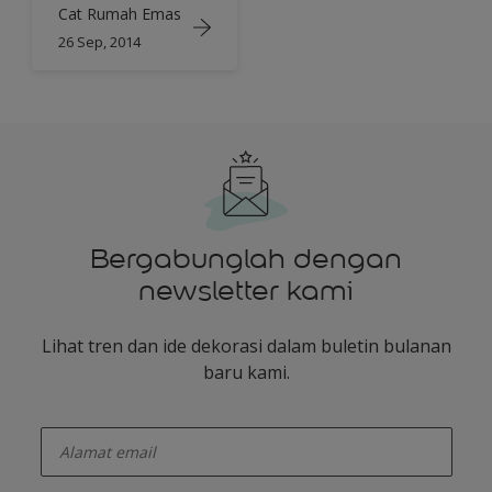
Cat Rumah Emas
26 Sep, 2014
Bergabunglah dengan
newsletter kami
Lihat tren dan ide dekorasi dalam buletin bulanan
baru kami.
enter-your-email