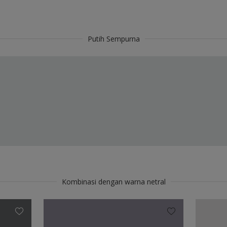
Putih Sempurna
Kombinasi dengan warna netral