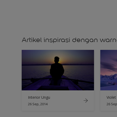
Artikel inspirasi dengan warn
Interior Ungu
Violet
26 Sep, 2014
26 Sep