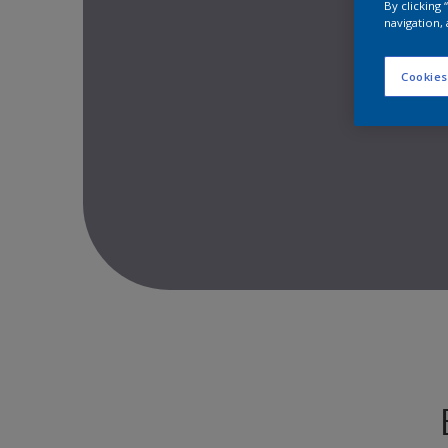
By clicking
navigation, 
Cookies