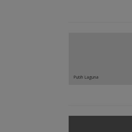
Putih Laguna