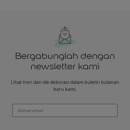
Bergabunglah dengan
newsletter kami
Lihat tren dan ide dekorasi dalam buletin bulanan
baru kami.
enter-your-email