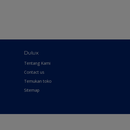
Dulux
Tentang Kami
Contact us
Temukan toko
Sitemap