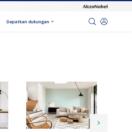
Dapatkan dukungan