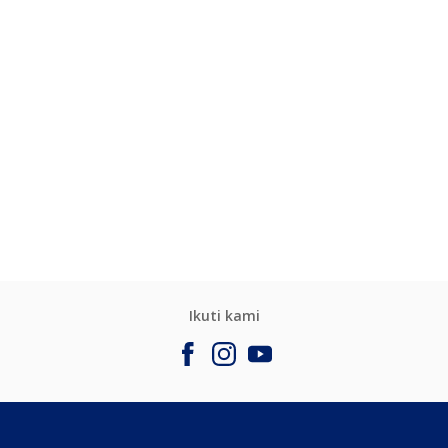
Ikuti kami