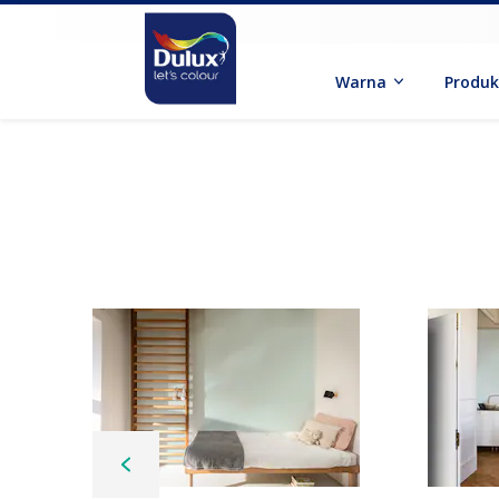
Warna
Produ