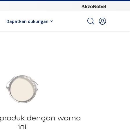
Dapatkan dukungan
produk dengan warna
ini