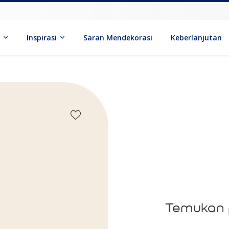
k
Inspirasi
Saran Mendekorasi
Keberlanjutan
Temukan 