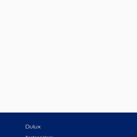
Dulux