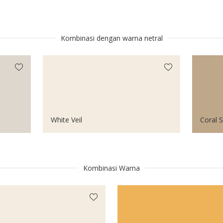
Kombinasi dengan warna netral
White Veil
Coral 
Kombinasi Warna