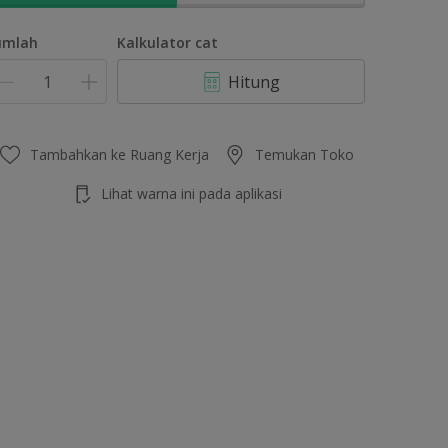
umlah
Kalkulator cat
Hitung
Tambahkan ke Ruang Kerja
Temukan Toko
Lihat warna ini pada aplikasi