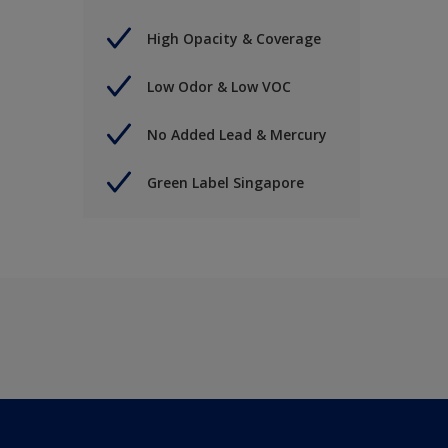
High Opacity & Coverage
Low Odor & Low VOC
No Added Lead & Mercury
Green Label Singapore