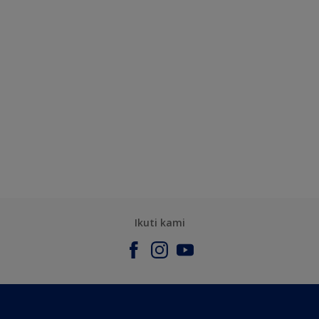
Ikuti kami