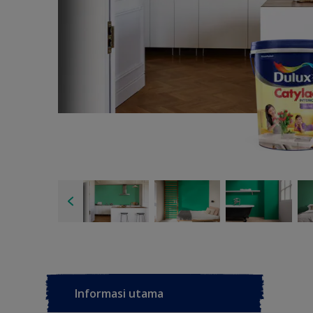
Informasi utama