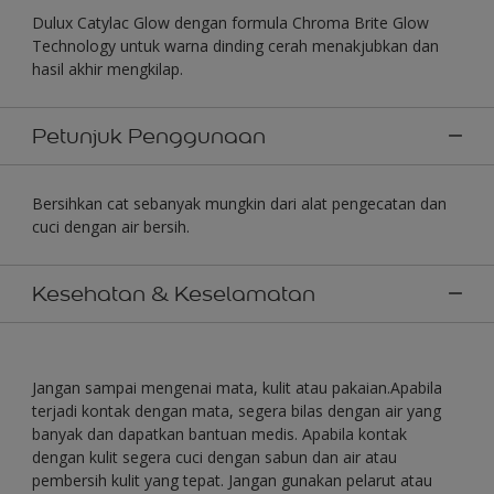
Dulux Catylac Glow dengan formula Chroma Brite Glow
Technology untuk warna dinding cerah menakjubkan dan
hasil akhir mengkilap.
Petunjuk Penggunaan
Bersihkan cat sebanyak mungkin dari alat pengecatan dan
cuci dengan air bersih.
Kesehatan & Keselamatan
Jangan sampai mengenai mata, kulit atau pakaian.Apabila
terjadi kontak dengan mata, segera bilas dengan air yang
banyak dan dapatkan bantuan medis. Apabila kontak
dengan kulit segera cuci dengan sabun dan air atau
pembersih kulit yang tepat. Jangan gunakan pelarut atau