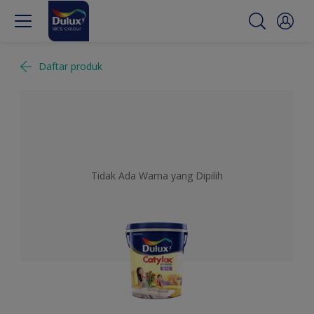
Daftar produk
Tidak Ada Warna yang Dipilih