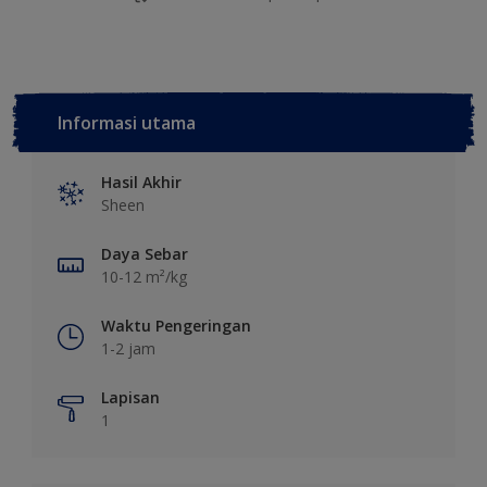
Informasi utama
Hasil Akhir
Sheen
Daya Sebar
10-12 m²/kg
Waktu Pengeringan
1-2 jam
Lapisan
1