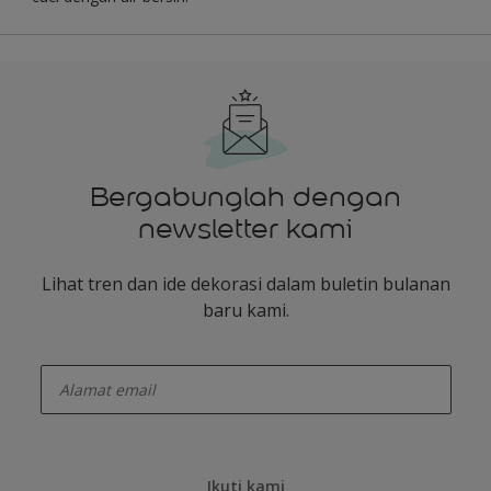
Bergabunglah dengan
newsletter kami
Lihat tren dan ide dekorasi dalam buletin bulanan
baru kami.
enter-your-email
Ikuti kami