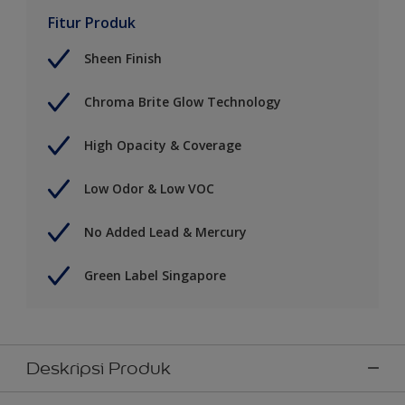
Fitur Produk
Sheen Finish
Chroma Brite Glow Technology
High Opacity & Coverage
Low Odor & Low VOC
No Added Lead & Mercury
Green Label Singapore
Deskripsi Produk