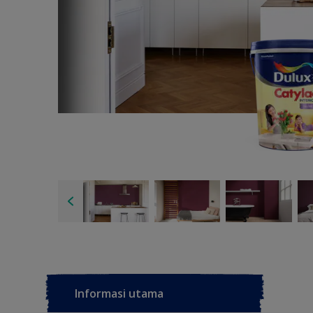
Informasi utama