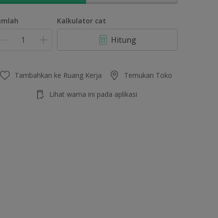
umlah
Kalkulator cat
Hitung
Tambahkan ke Ruang Kerja
Temukan Toko
Lihat warna ini pada aplikasi