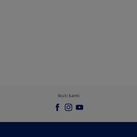
Ikuti kami