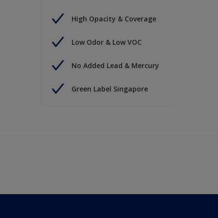
High Opacity & Coverage
Low Odor & Low VOC
No Added Lead & Mercury
Green Label Singapore