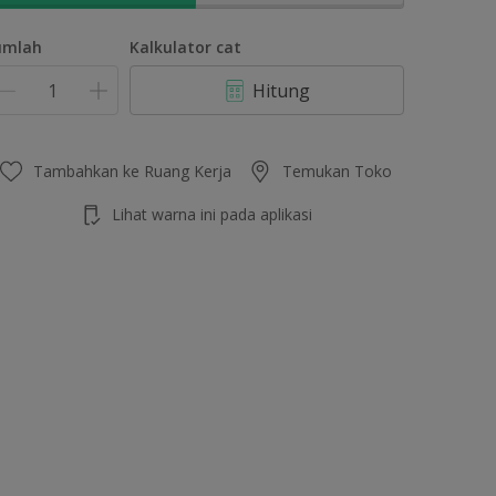
umlah
Kalkulator cat
Hitung
Tambahkan ke Ruang Kerja
Temukan Toko
Lihat warna ini pada aplikasi