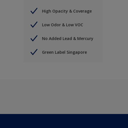
High Opacity & Coverage
Low Odor & Low VOC
No Added Lead & Mercury
Green Label Singapore