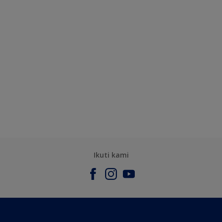
Ikuti kami