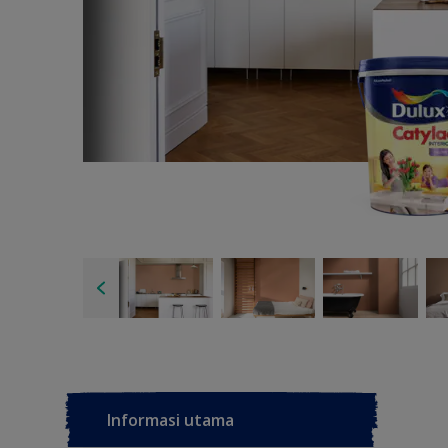
Informasi utama