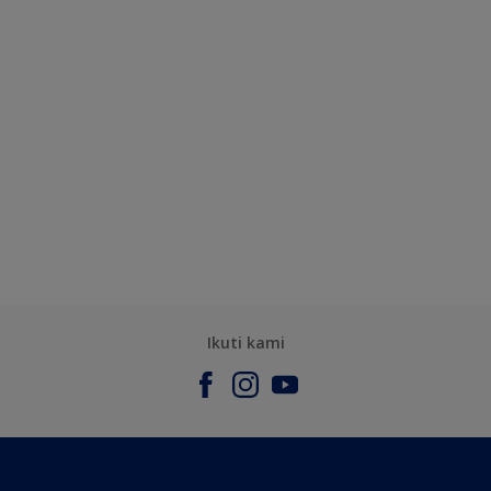
Ikuti kami