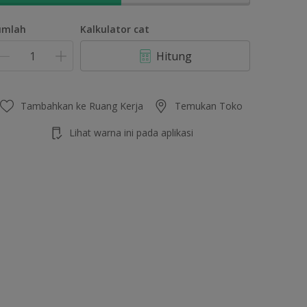
umlah
Kalkulator cat
Hitung
Tambahkan ke Ruang Kerja
Temukan Toko
Lihat warna ini pada aplikasi