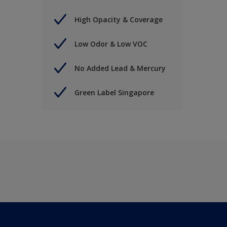
High Opacity & Coverage
Low Odor & Low VOC
No Added Lead & Mercury
Green Label Singapore