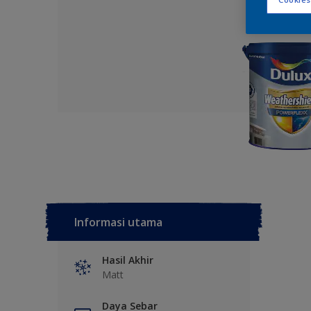
Informasi utama
Hasil Akhir
Matt
Daya Sebar