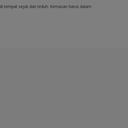
di tempat sejuk dan teduh. Kemasan harus dalam