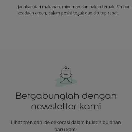
Jauhkan dari makanan, minuman dan pakan ternak. Simpan 
keadaan aman, dalam posisi tegak dan ditutup rapat.
Bergabunglah dengan
newsletter kami
Lihat tren dan ide dekorasi dalam buletin bulanan
baru kami.