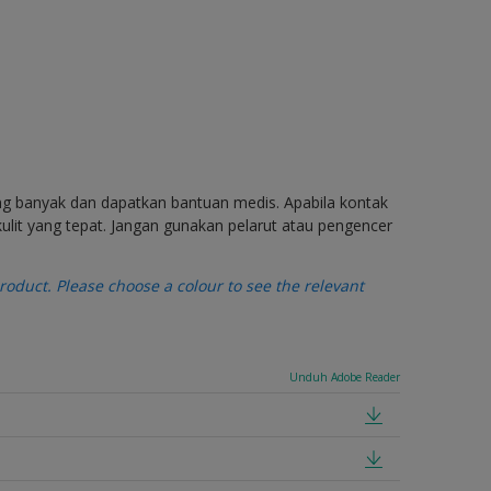
ang banyak dan dapatkan bantuan medis. Apabila kontak
ulit yang tepat. Jangan gunakan pelarut atau pengencer
oduct. Please choose a colour to see the relevant
Unduh Adobe Reader