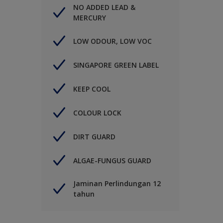
NO ADDED LEAD &
MERCURY
LOW ODOUR, LOW VOC
SINGAPORE GREEN LABEL
KEEP COOL
COLOUR LOCK
DIRT GUARD
ALGAE-FUNGUS GUARD
Jaminan Perlindungan 12
tahun