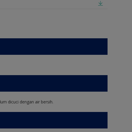
um dicuci dengan air bersih.