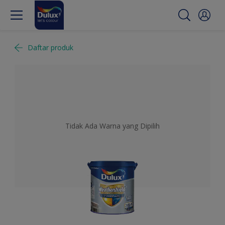
Daftar produk
Tidak Ada Warna yang Dipilih