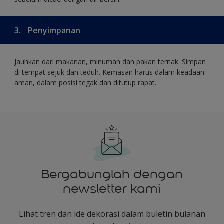
3.
Penyimpanan
Jauhkan dari makanan, minuman dan pakan ternak. Simpan
di tempat sejuk dan teduh. Kemasan harus dalam keadaan
aman, dalam posisi tegak dan ditutup rapat.
Bergabunglah dengan
newsletter kami
Lihat tren dan ide dekorasi dalam buletin bulanan