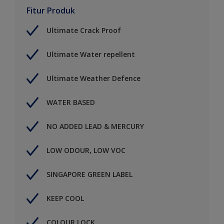
Fitur Produk
Ultimate Crack Proof
Ultimate Water repellent
Ultimate Weather Defence
WATER BASED
NO ADDED LEAD & MERCURY
LOW ODOUR, LOW VOC
SINGAPORE GREEN LABEL
KEEP COOL
COLOUR LOCK