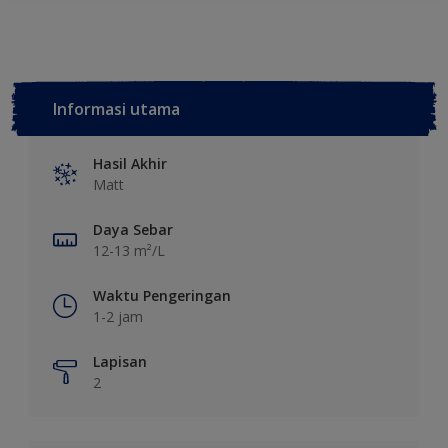
Informasi utama
Hasil Akhir
Matt
Daya Sebar
12-13 m²/L
Waktu Pengeringan
1-2 jam
Lapisan
2