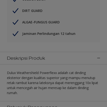
DIRT GUARD
ALGAE-FUNGUS GUARD
Jaminan Perlindungan 12 tahun
Deskripsi Produk
Dulux Weathershield Powerflexx adalah cat dinding
eksterior dengan kualitas superior yang mampu menutup
retak rambut karena lateksnya dapat merenggang 10x lipat
untuk mencegah air hujan meresap ke dalam dinding
rumah.