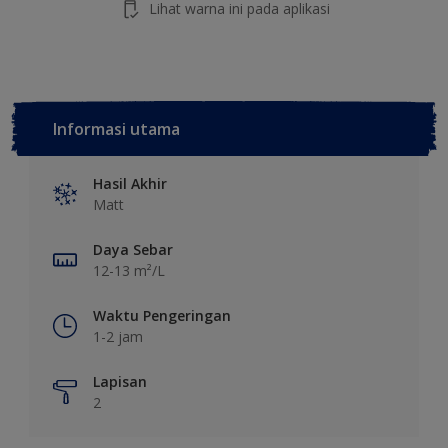
Lihat warna ini pada aplikasi
Informasi utama
Hasil Akhir
Matt
Daya Sebar
12-13 m²/L
Waktu Pengeringan
1-2 jam
Lapisan
2