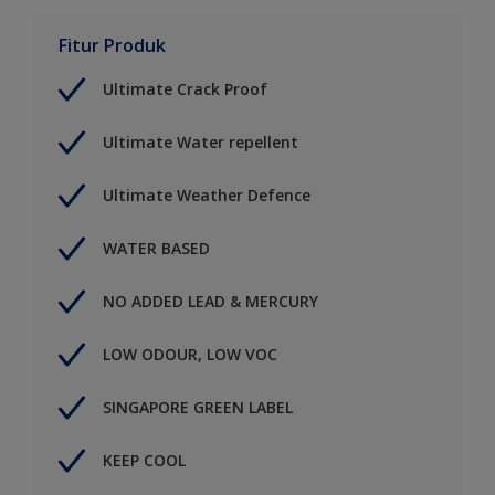
Fitur Produk
Ultimate Crack Proof
Ultimate Water repellent
Ultimate Weather Defence
WATER BASED
NO ADDED LEAD & MERCURY
LOW ODOUR, LOW VOC
SINGAPORE GREEN LABEL
KEEP COOL