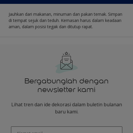
Jauhkan dari makanan, minuman dan pakan ternak. Simpan
di tempat sejuk dan teduh. Kemasan harus dalam keadaan
aman, dalam posisi tegak dan ditutup rapat.
Bergabunglah dengan
newsletter kami
Lihat tren dan ide dekorasi dalam buletin bulanan
baru kami.
enter-your-email