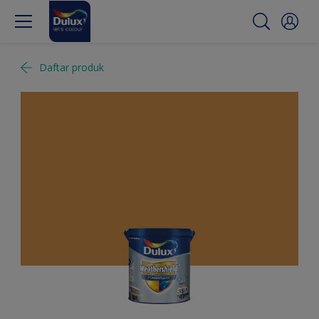
Daftar produk