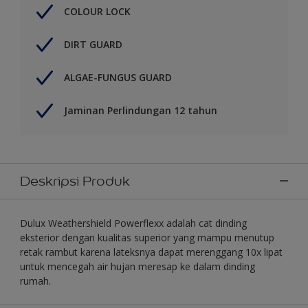
COLOUR LOCK
DIRT GUARD
ALGAE-FUNGUS GUARD
Jaminan Perlindungan 12 tahun
Deskripsi Produk
Dulux Weathershield Powerflexx adalah cat dinding
eksterior dengan kualitas superior yang mampu menutup
retak rambut karena lateksnya dapat merenggang 10x lipat
untuk mencegah air hujan meresap ke dalam dinding
rumah.