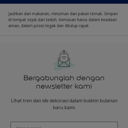
Jauhkan dari makanan, minuman dan pakan ternak. Simpan
di tempat sejuk dan teduh. Kemasan harus dalam keadaan
aman, dalam posisi tegak dan ditutup rapat.
Bergabunglah dengan
newsletter kami
Lihat tren dan ide dekorasi dalam buletin bulanan
baru kami.
enter-your-email