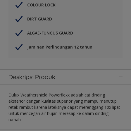
COLOUR LOCK
DIRT GUARD
ALGAE-FUNGUS GUARD
Jaminan Perlindungan 12 tahun
Deskripsi Produk
Dulux Weathershield Powerflexx adalah cat dinding
eksterior dengan kualitas superior yang mampu menutup
retak rambut karena lateksnya dapat merenggang 10x lipat
untuk mencegah air hujan meresap ke dalam dinding
rumah.