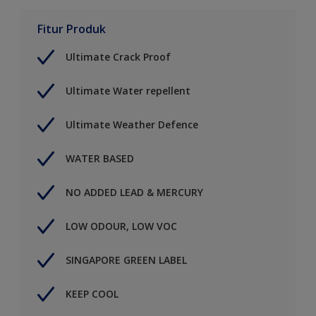
Fitur Produk
Ultimate Crack Proof
Ultimate Water repellent
Ultimate Weather Defence
WATER BASED
NO ADDED LEAD & MERCURY
LOW ODOUR, LOW VOC
SINGAPORE GREEN LABEL
KEEP COOL