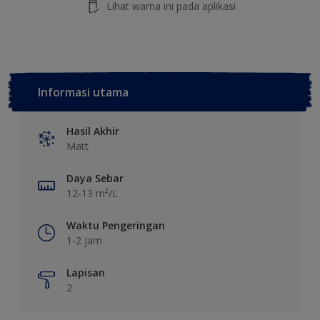
Lihat warna ini pada aplikasi
Informasi utama
Hasil Akhir
Matt
Daya Sebar
12-13 m²/L
Waktu Pengeringan
1-2 jam
Lapisan
2