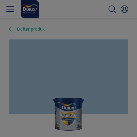
Daftar produk