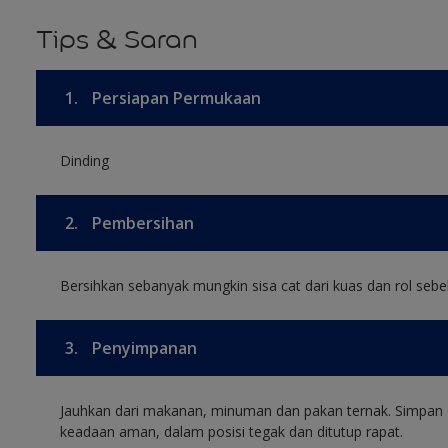
Tips & Saran
1.
Persiapan Permukaan
Dinding
2.
Pembersihan
Bersihkan sebanyak mungkin sisa cat dari kuas dan rol sebel
3.
Penyimpanan
Jauhkan dari makanan, minuman dan pakan ternak. Simpan 
keadaan aman, dalam posisi tegak dan ditutup rapat.