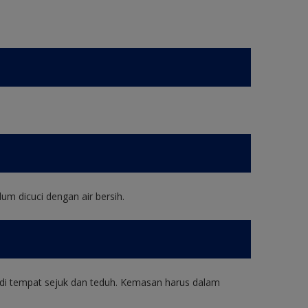
um dicuci dengan air bersih.
di tempat sejuk dan teduh. Kemasan harus dalam