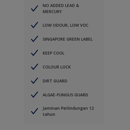
NO ADDED LEAD &
MERCURY
LOW ODOUR, LOW VOC
SINGAPORE GREEN LABEL
KEEP COOL
COLOUR LOCK
DIRT GUARD
ALGAE-FUNGUS GUARD
Jaminan Perlindungan 12
tahun