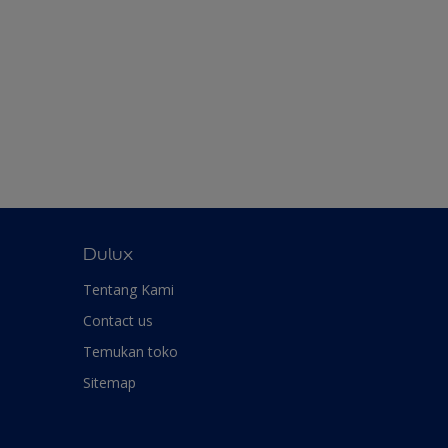
Dulux
Tentang Kami
Contact us
Temukan toko
Sitemap