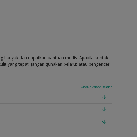
ang banyak dan dapatkan bantuan medis. Apabila kontak
ulit yang tepat. Jangan gunakan pelarut atau pengencer
Unduh Adobe Reader