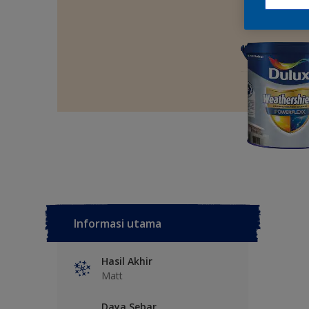
Informasi utama
Hasil Akhir
Matt
Daya Sebar