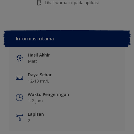
Lihat warna ini pada aplikasi
Informasi utama
Hasil Akhir
Matt
Daya Sebar
12-13 m²/L
Waktu Pengeringan
1-2 jam
Lapisan
2