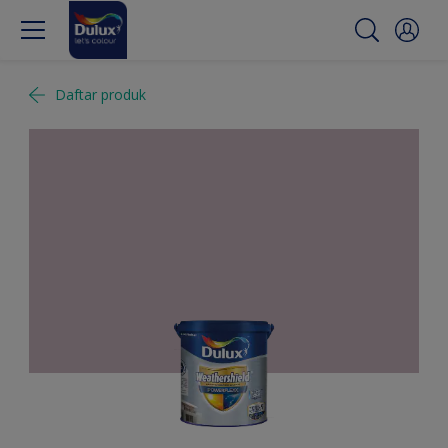
Daftar produk