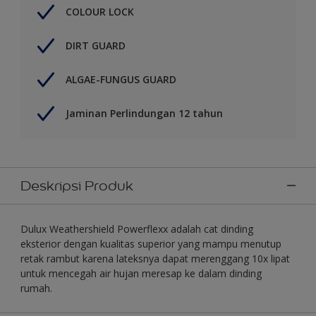
COLOUR LOCK
DIRT GUARD
ALGAE-FUNGUS GUARD
Jaminan Perlindungan 12 tahun
Deskripsi Produk
Dulux Weathershield Powerflexx adalah cat dinding
eksterior dengan kualitas superior yang mampu menutup
retak rambut karena lateksnya dapat merenggang 10x lipat
untuk mencegah air hujan meresap ke dalam dinding
rumah.