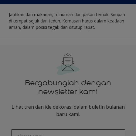
Jauhkan dari makanan, minuman dan pakan ternak. Simpan
di tempat sejuk dan teduh. Kemasan harus dalam keadaan
aman, dalam posisi tegak dan ditutup rapat.
Bergabunglah dengan
newsletter kami
Lihat tren dan ide dekorasi dalam buletin bulanan
baru kami.
enter-your-email