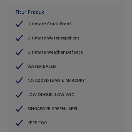
Fitur Produk
Ultimate Crack Proof
Ultimate Water repellent
Ultimate Weather Defence
WATER BASED
NO ADDED LEAD & MERCURY
LOW ODOUR, LOW VOC
SINGAPORE GREEN LABEL
KEEP COOL