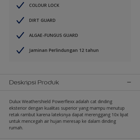
COLOUR LOCK
DIRT GUARD
ALGAE-FUNGUS GUARD
Jaminan Perlindungan 12 tahun
Deskripsi Produk
Dulux Weathershield Powerflexx adalah cat dinding
eksterior dengan kualitas superior yang mampu menutup
retak rambut karena lateksnya dapat merenggang 10x lipat
untuk mencegah air hujan meresap ke dalam dinding
rumah.