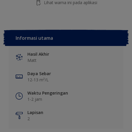
Lihat warna ini pada aplikasi
Informasi utama
Hasil Akhir
Matt
Daya Sebar
12-13 m²/L
Waktu Pengeringan
1-2 jam
Lapisan
2