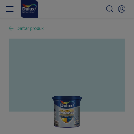
Daftar produk