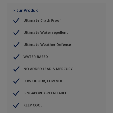
Fitur Produk
Ultimate Crack Proof
Ultimate Water repellent
Ultimate Weather Defence
WATER BASED
NO ADDED LEAD & MERCURY
LOW ODOUR, LOW VOC
SINGAPORE GREEN LABEL
KEEP COOL