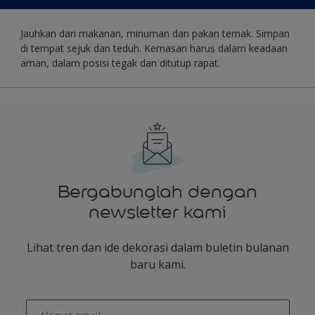
Jauhkan dari makanan, minuman dan pakan ternak. Simpan
di tempat sejuk dan teduh. Kemasan harus dalam keadaan
aman, dalam posisi tegak dan ditutup rapat.
Bergabunglah dengan
newsletter kami
Lihat tren dan ide dekorasi dalam buletin bulanan
baru kami.
enter-your-email