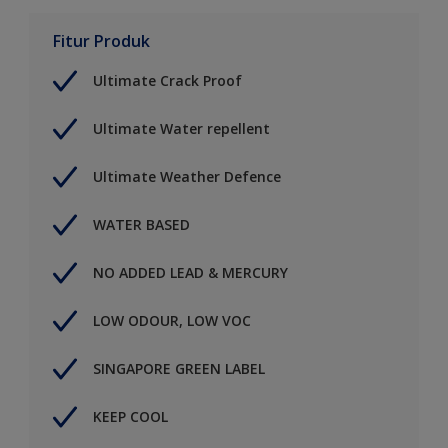
Fitur Produk
Ultimate Crack Proof
Ultimate Water repellent
Ultimate Weather Defence
WATER BASED
NO ADDED LEAD & MERCURY
LOW ODOUR, LOW VOC
SINGAPORE GREEN LABEL
KEEP COOL