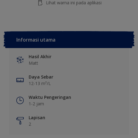
Lihat warna ini pada aplikasi
Informasi utama
Hasil Akhir
Matt
Daya Sebar
12-13 m²/L
Waktu Pengeringan
1-2 jam
Lapisan
2