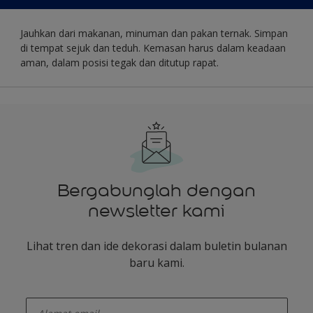
Jauhkan dari makanan, minuman dan pakan ternak. Simpan
di tempat sejuk dan teduh. Kemasan harus dalam keadaan
aman, dalam posisi tegak dan ditutup rapat.
Bergabunglah dengan
newsletter kami
Lihat tren dan ide dekorasi dalam buletin bulanan
baru kami.
enter-your-email