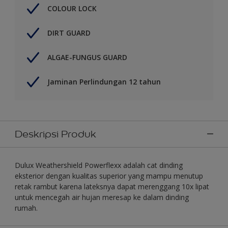
COLOUR LOCK
DIRT GUARD
ALGAE-FUNGUS GUARD
Jaminan Perlindungan 12 tahun
Deskripsi Produk
Dulux Weathershield Powerflexx adalah cat dinding
eksterior dengan kualitas superior yang mampu menutup
retak rambut karena lateksnya dapat merenggang 10x lipat
untuk mencegah air hujan meresap ke dalam dinding
rumah.