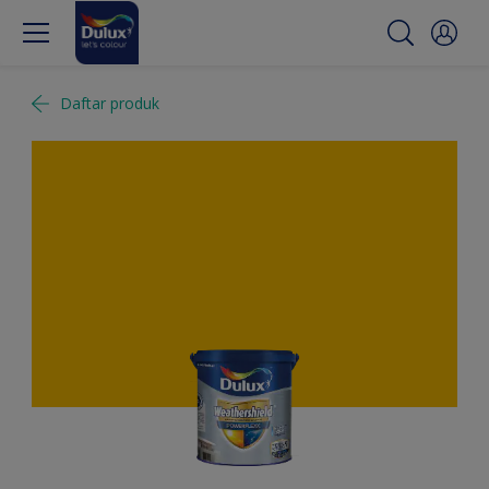
Daftar produk