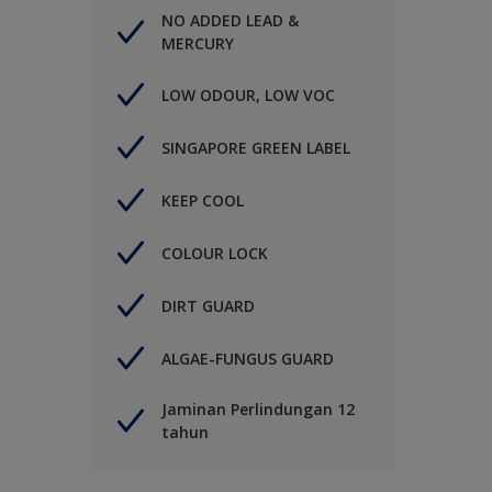
NO ADDED LEAD &
MERCURY
LOW ODOUR, LOW VOC
SINGAPORE GREEN LABEL
KEEP COOL
COLOUR LOCK
DIRT GUARD
ALGAE-FUNGUS GUARD
Jaminan Perlindungan 12
tahun