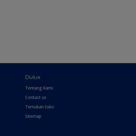
Dulux
Tentang Kami
Contact us
Temukan toko
Sitemap