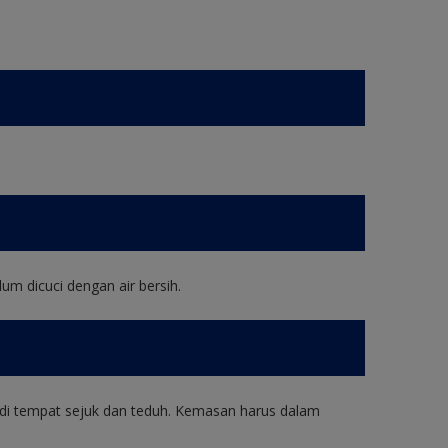
um dicuci dengan air bersih.
di tempat sejuk dan teduh. Kemasan harus dalam