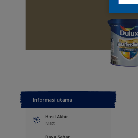
Informasi utama
Hasil Akhir
Matt
Daya Sebar