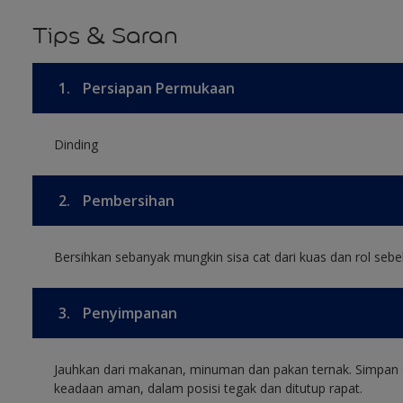
Tips & Saran
1.
Persiapan Permukaan
Dinding
2.
Pembersihan
Bersihkan sebanyak mungkin sisa cat dari kuas dan rol sebel
3.
Penyimpanan
Jauhkan dari makanan, minuman dan pakan ternak. Simpan 
keadaan aman, dalam posisi tegak dan ditutup rapat.