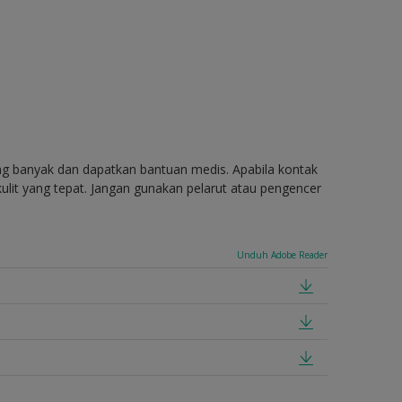
ang banyak dan dapatkan bantuan medis. Apabila kontak
ulit yang tepat. Jangan gunakan pelarut atau pengencer
Unduh Adobe Reader