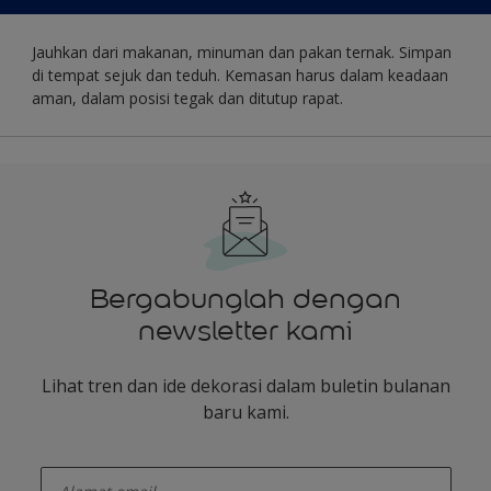
Jauhkan dari makanan, minuman dan pakan ternak. Simpan
di tempat sejuk dan teduh. Kemasan harus dalam keadaan
aman, dalam posisi tegak dan ditutup rapat.
Bergabunglah dengan
newsletter kami
Lihat tren dan ide dekorasi dalam buletin bulanan
baru kami.
enter-your-email