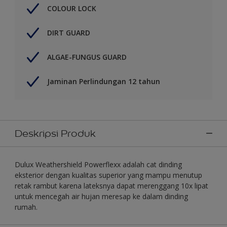
COLOUR LOCK
DIRT GUARD
ALGAE-FUNGUS GUARD
Jaminan Perlindungan 12 tahun
Deskripsi Produk
Dulux Weathershield Powerflexx adalah cat dinding
eksterior dengan kualitas superior yang mampu menutup
retak rambut karena lateksnya dapat merenggang 10x lipat
untuk mencegah air hujan meresap ke dalam dinding
rumah.