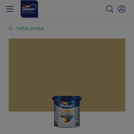
Daftar produk