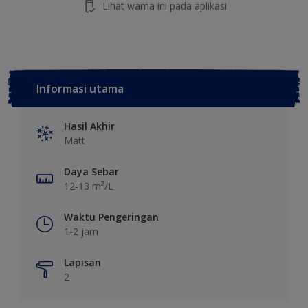
Lihat warna ini pada aplikasi
Informasi utama
Hasil Akhir
Matt
Daya Sebar
12-13 m²/L
Waktu Pengeringan
1-2 jam
Lapisan
2