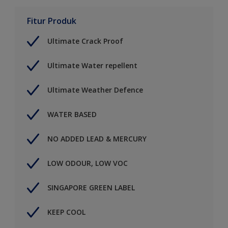
Fitur Produk
Ultimate Crack Proof
Ultimate Water repellent
Ultimate Weather Defence
WATER BASED
NO ADDED LEAD & MERCURY
LOW ODOUR, LOW VOC
SINGAPORE GREEN LABEL
KEEP COOL