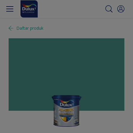
Daftar produk