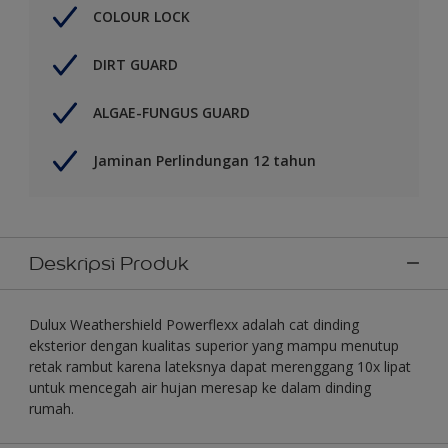
COLOUR LOCK
DIRT GUARD
ALGAE-FUNGUS GUARD
Jaminan Perlindungan 12 tahun
Deskripsi Produk
Dulux Weathershield Powerflexx adalah cat dinding
eksterior dengan kualitas superior yang mampu menutup
retak rambut karena lateksnya dapat merenggang 10x lipat
untuk mencegah air hujan meresap ke dalam dinding
rumah.