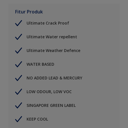
Fitur Produk
Ultimate Crack Proof
Ultimate Water repellent
Ultimate Weather Defence
WATER BASED
NO ADDED LEAD & MERCURY
LOW ODOUR, LOW VOC
SINGAPORE GREEN LABEL
KEEP COOL