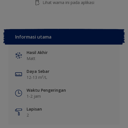
Lihat warna ini pada aplikasi
Informasi utama
Hasil Akhir
Matt
Daya Sebar
12-13 m²/L
Waktu Pengeringan
1-2 jam
Lapisan
2