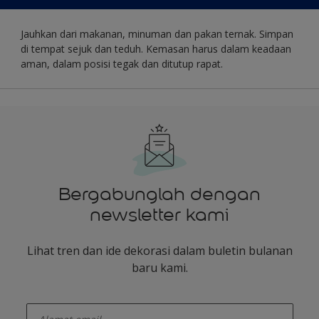
Jauhkan dari makanan, minuman dan pakan ternak. Simpan
di tempat sejuk dan teduh. Kemasan harus dalam keadaan
aman, dalam posisi tegak dan ditutup rapat.
Bergabunglah dengan
newsletter kami
Lihat tren dan ide dekorasi dalam buletin bulanan
baru kami.
enter-your-email